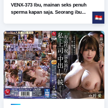
VENX-373 Ibu, mainan seks penuh
sperma kapan saja. Seorang ibu...