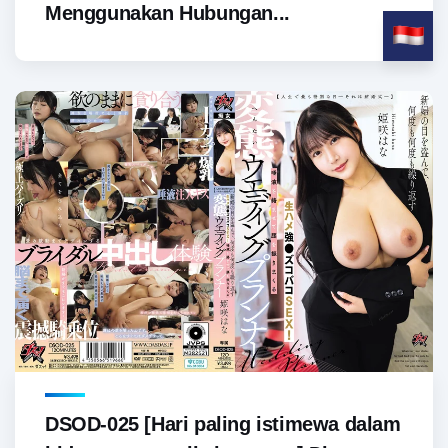
Menggunakan Hubungan...
DSOD-025 [Hari paling istimewa dalam