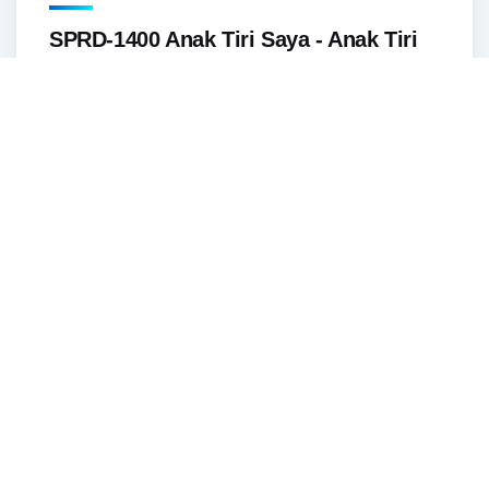
SPRD-1400 Anak Tiri Saya - Anak Tiri
yang Mesum dan...