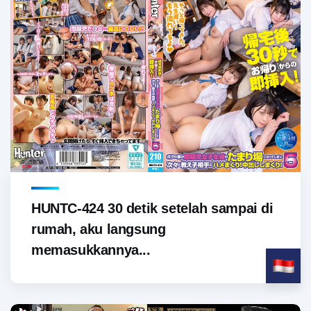
HUNTC-424 30 detik setelah sampai di
rumah, aku langsung
memasukkannya...