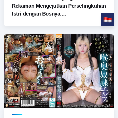
Rekaman Mengejutkan Perselingkuhan
Istri dengan Bosnya,...