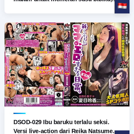
DSOD-029 Ibu baruku terlalu seksi.
Versi live-action dari Reika Natsume.