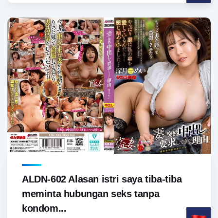
ALDN-602 Alasan istri saya tiba-tiba
meminta hubungan seks tanpa
kondom...