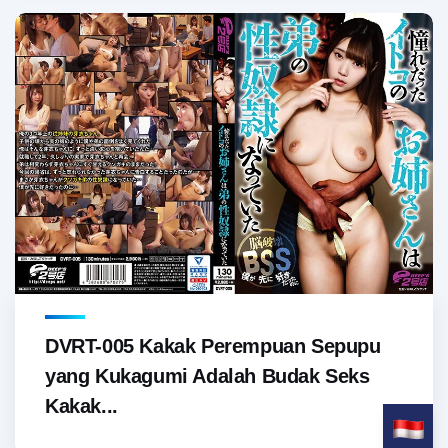
DVRT-005 Kakak Perempuan Sepupu
yang Kukagumi Adalah Budak Seks
Kakak...