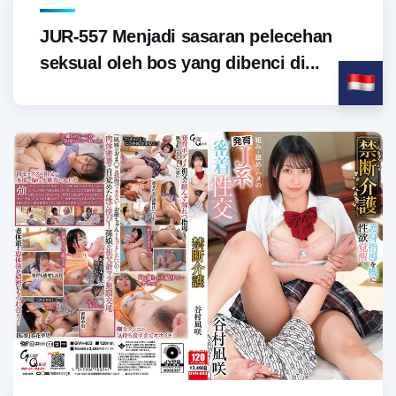
JUR-557 Menjadi sasaran pelecehan
seksual oleh bos yang dibenci di...