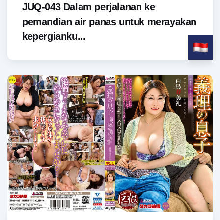
JUQ-043 Dalam perjalanan ke
pemandian air panas untuk merayakan
kepergianku...