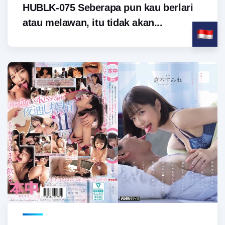
HUBLK-075 Seberapa pun kau berlari
atau melawan, itu tidak akan...