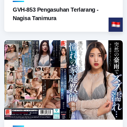
GVH-853 Pengasuhan Terlarang -
Nagisa Tanimura