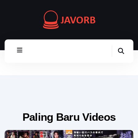
Paling Baru Videos