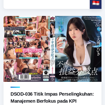
DSOD-036 Titik Impas Perselingkuhan:
Manajemen Berfokus pada KPI