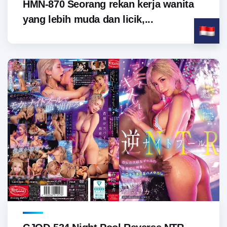
HMN-870 Seorang rekan kerja wanita
yang lebih muda dan licik,...