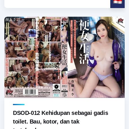
DSOD-012 Kehidupan sebagai gadis
toilet. Bau, kotor, dan tak