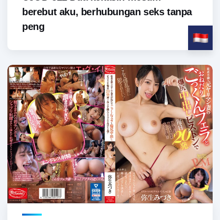
berebut aku, berhubungan seks tanpa
peng