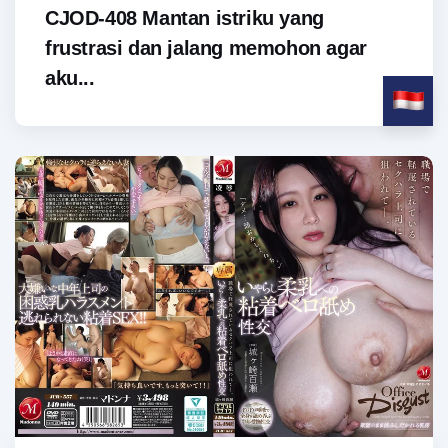
CJOD-408 Mantan istriku yang
frustrasi dan jalang memohon agar
aku...