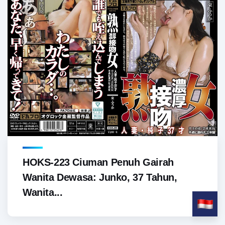
HOKS-223 Ciuman Penuh Gairah
Wanita Dewasa: Junko, 37 Tahun,
Wanita...