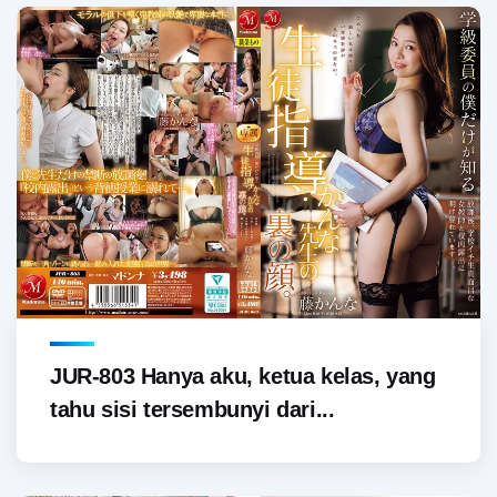
JUR-803 Hanya aku, ketua kelas, yang
tahu sisi tersembunyi dari...