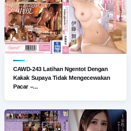
CAWD-243 Latihan Ngentot Dengan
Kakak Supaya Tidak Mengecewakan
Pacar –...