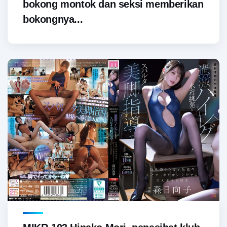
bokong montok dan seksi memberikan
bokongnya...