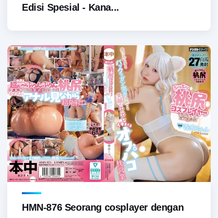
Edisi Spesial - Kana...
HMN-876 Seorang cosplayer dengan