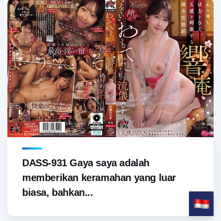
DASS-931 Gaya saya adalah
memberikan keramahan yang luar
biasa, bahkan...