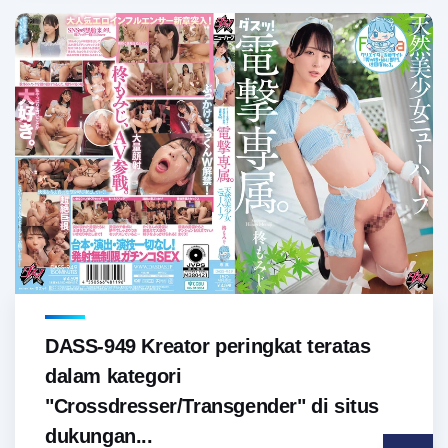
DASS-949 Kreator peringkat teratas
dalam kategori
"Crossdresser/Transgender" di situs
dukungan...