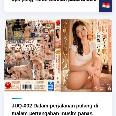
JUQ-002 Dalam perjalanan pulang di
malam pertengahan musim panas,