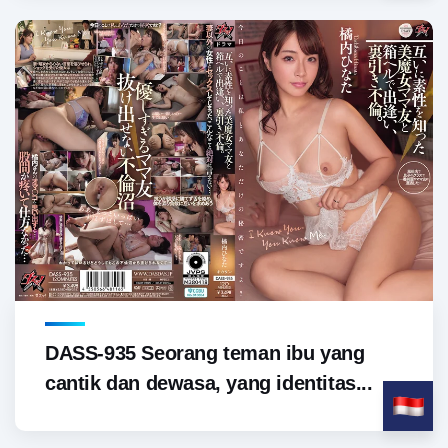
DASS-935 Seorang teman ibu yang
cantik dan dewasa, yang identitas...