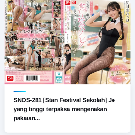
SNOS-281 [Stan Festival Sekolah] J●
yang tinggi terpaksa mengenakan
pakaian...