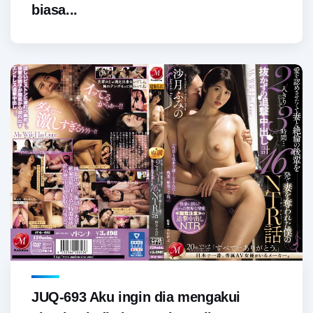
biasa...
JUQ-693 Aku ingin dia mengakui