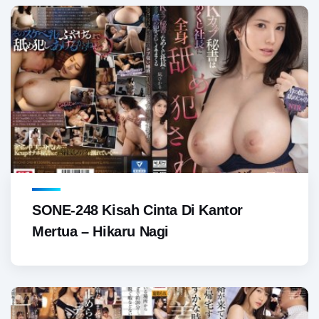
SONE-248 Kisah Cinta Di Kantor
Mertua – Hikaru Nagi