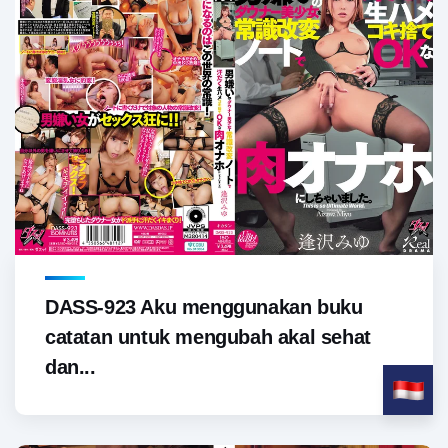
DASS-923 Aku menggunakan buku
catatan untuk mengubah akal sehat
dan...