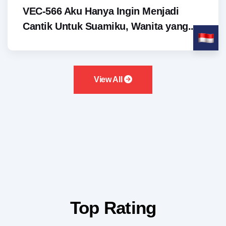
VEC-566 Aku Hanya Ingin Menjadi
Cantik Untuk Suamiku, Wanita yang...
View All
Top Rating