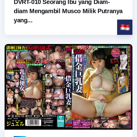
DVRT-010 Seorang Ibu yang Diam-
diam Mengambil Musco Milik Putranya
yang...