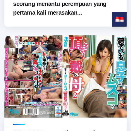
seorang menantu perempuan yang
pertama kali merasakan...