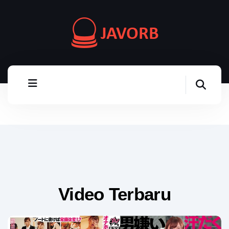
Video Terbaru