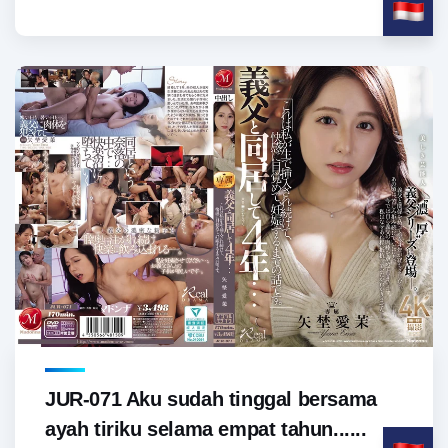
JUR-071 Aku sudah tinggal bersama
ayah tiriku selama empat tahun......