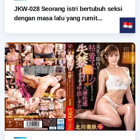
JKW-028 Seorang istri bertubuh seksi
dengan masa lalu yang rumit...