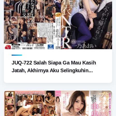
JUQ-722 Salah Siapa Ga Mau Kasih
Jatah, Akhirnya Aku Selingkuhin...