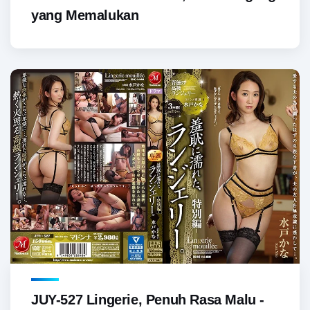
yang Memalukan
JUY-527 Lingerie, Penuh Rasa Malu -