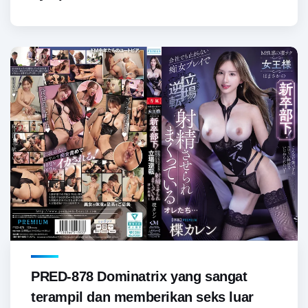
PRED-878 Dominatrix yang sangat
terampil dan memberikan seks luar