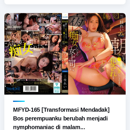
MFYD-165 [Transformasi Mendadak]
Bos perempuanku berubah menjadi
nymphomaniac di malam...