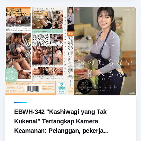
EBWH-342 "Kashiwagi yang Tak
Kukenal" Tertangkap Kamera
Keamanan: Pelanggan, pekerja...