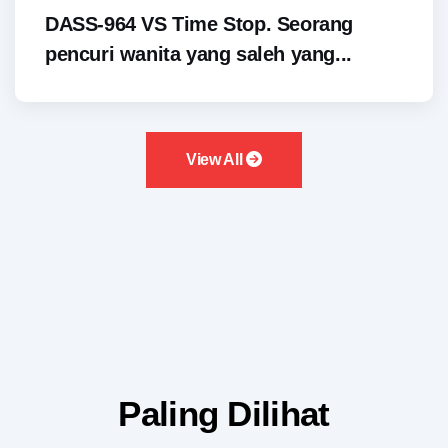
DASS-964 VS Time Stop. Seorang
pencuri wanita yang saleh yang...
View All
Paling Dilihat