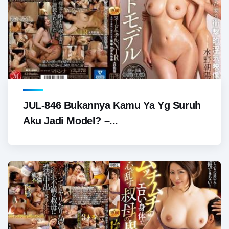
JUL-846 Bukannya Kamu Ya Yg Suruh
Aku Jadi Model? –...