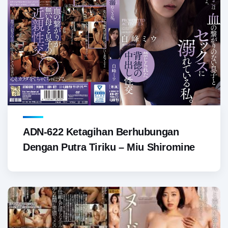
ADN-622 Ketagihan Berhubungan
Dengan Putra Tiriku – Miu Shiromine