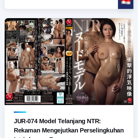
JUR-074 Model Telanjang NTR:
Rekaman Mengejutkan Perselingkuhan