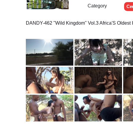
Category
Ce
DANDY-462 "Wild Kingdom" Vol.3 Africa'S Oldest