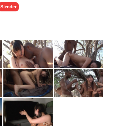
Slender