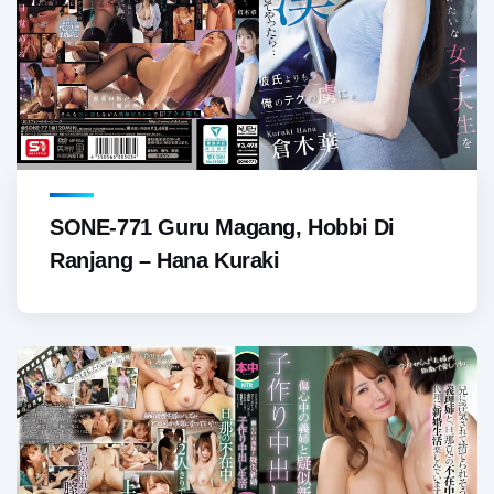
SONE-771 Guru Magang, Hobbi Di
Ranjang – Hana Kuraki