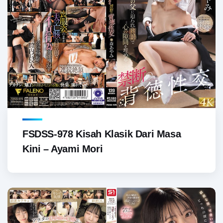
FSDSS-978 Kisah Klasik Dari Masa
Kini – Ayami Mori