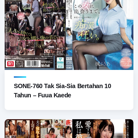
SONE-760 Tak Sia-Sia Bertahan 10
Tahun – Fuua Kaede