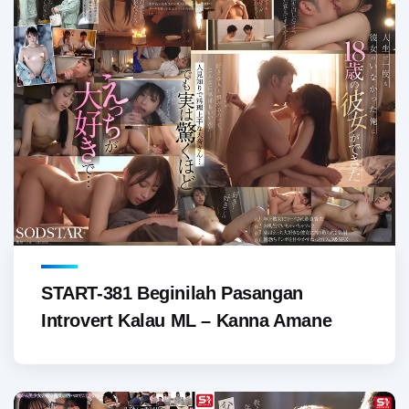
START-381 Beginilah Pasangan
Introvert Kalau ML – Kanna Amane