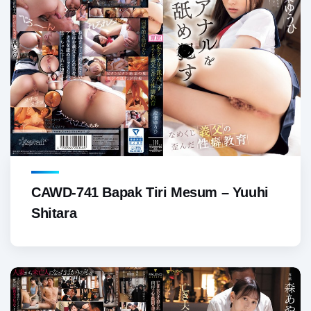
CAWD-741 Bapak Tiri Mesum – Yuuhi
Shitara