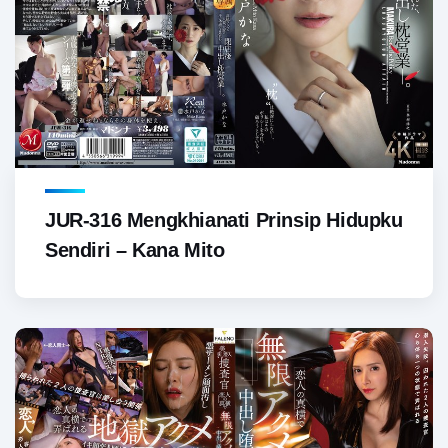
JUR-316 Mengkhianati Prinsip Hidupku
Sendiri – Kana Mito