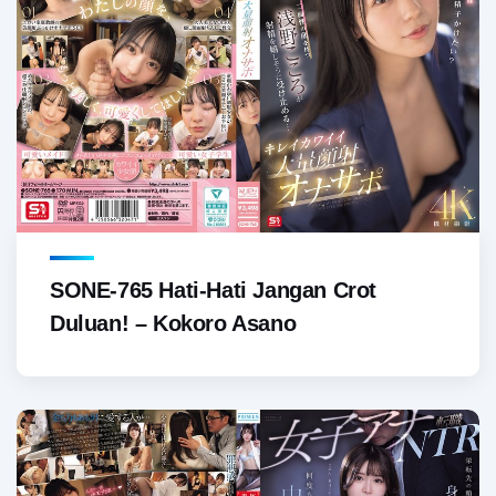
SONE-765 Hati-Hati Jangan Crot
Duluan! – Kokoro Asano