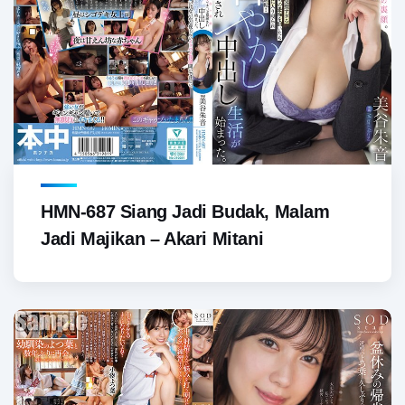
HMN-687 Siang Jadi Budak, Malam
Jadi Majikan – Akari Mitani