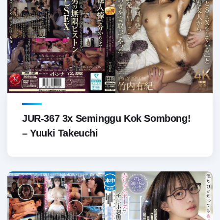
JUR-367 3x Seminggu Kok Sombong!
– Yuuki Takeuchi