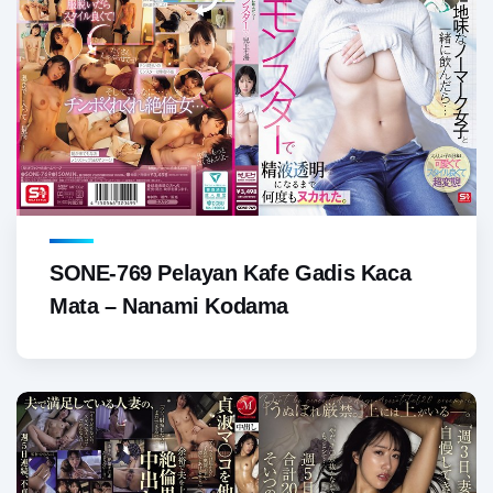
SONE-769 Pelayan Kafe Gadis Kaca
Mata – Nanami Kodama