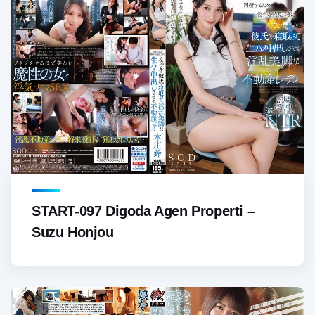
START-097 Digoda Agen Properti –
Suzu Honjou