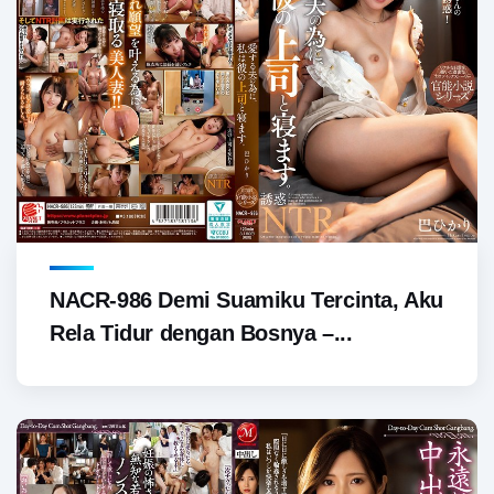
NACR-986 Demi Suamiku Tercinta, Aku
Rela Tidur dengan Bosnya –...