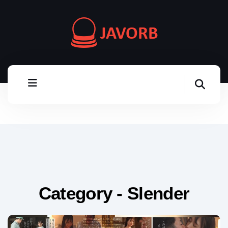
Category - Slender