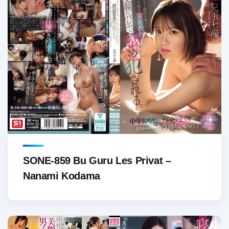
SONE-859 Bu Guru Les Privat –
Nanami Kodama