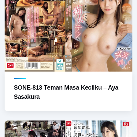
SONE-813 Teman Masa Kecilku – Aya
Sasakura