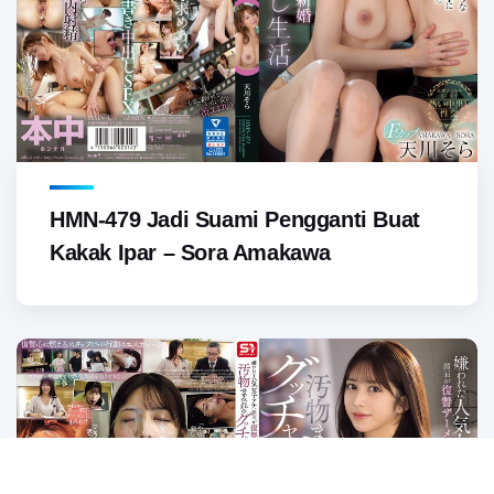
HMN-479 Jadi Suami Pengganti Buat
Kakak Ipar – Sora Amakawa