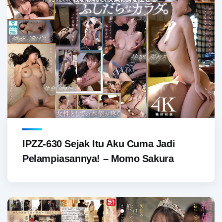
IPZZ-630 Sejak Itu Aku Cuma Jadi
Pelampiasannya! – Momo Sakura