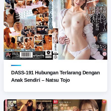
DASS-191 Hubungan Terlarang Dengan
Anak Sendiri – Natsu Tojo