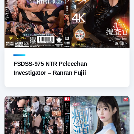
FSDSS-975 NTR Pelecehan
Investigator – Ranran Fujii