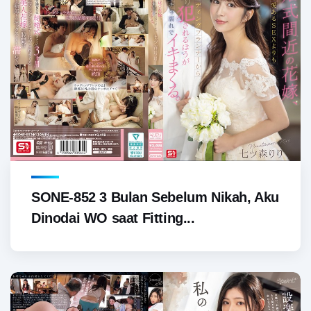
SONE-852 3 Bulan Sebelum Nikah, Aku
Dinodai WO saat Fitting...