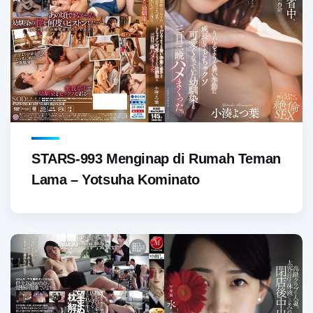
STARS-993 Menginap di Rumah Teman
Lama – Yotsuha Kominato