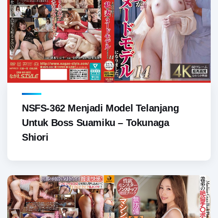
NSFS-362 Menjadi Model Telanjang
Untuk Boss Suamiku – Tokunaga
Shiori