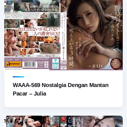
WAAA-569 Nostalgia Dengan Mantan
Pacar – Julia