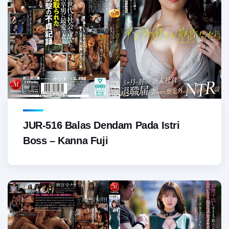
JUR-516 Balas Dendam Pada Istri
Boss – Kanna Fuji