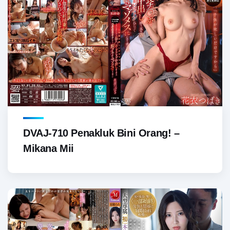
DVAJ-710 Penakluk Bini Orang! –
Mikana Mii