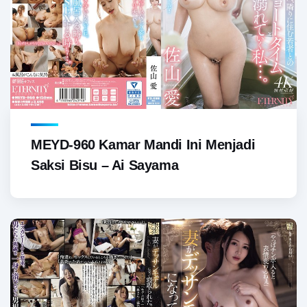
MEYD-960 Kamar Mandi Ini Menjadi
Saksi Bisu – Ai Sayama