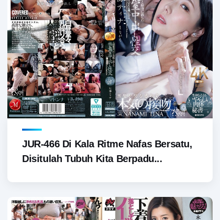
JUR-466 Di Kala Ritme Nafas Bersatu,
Disitulah Tubuh Kita Berpadu...