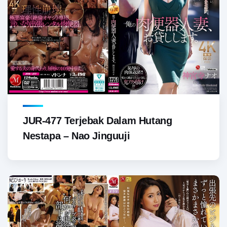
JUR-477 Terjebak Dalam Hutang
Nestapa – Nao Jinguuji