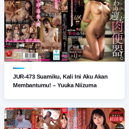
JUR-473 Suamiku, Kali Ini Aku Akan
Membantumu! – Yuuka Niizuma