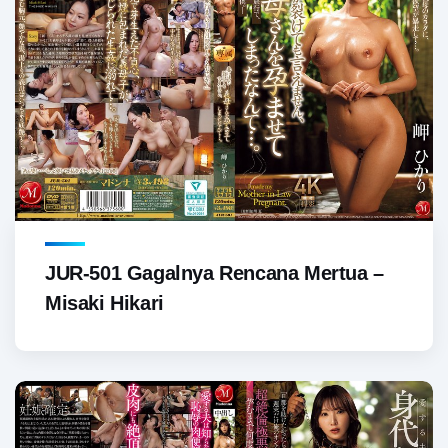
JUR-501 Gagalnya Rencana Mertua –
Misaki Hikari