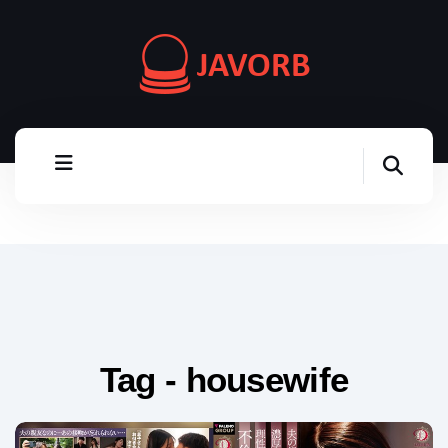
Tag - housewife