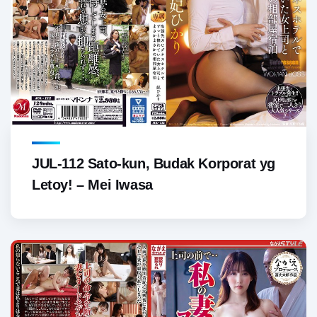
JUL-112 Sato-kun, Budak Korporat yg
Letoy! – Mei Iwasa