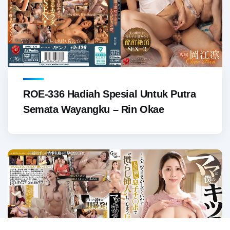
ROE-336 Hadiah Spesial Untuk Putra
Semata Wayangku – Rin Okae