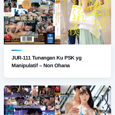
JUR-111 Tunangan Ku PSK yg
Manipulatif – Non Ohana