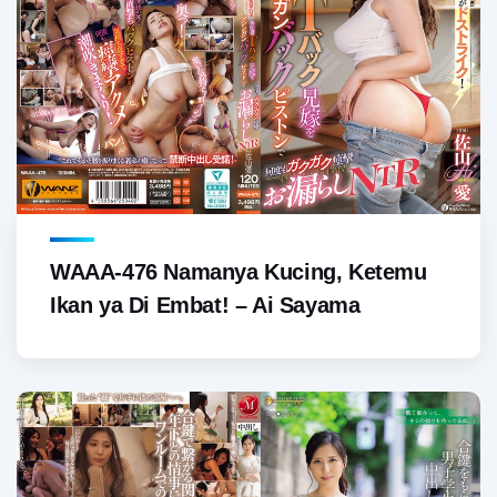
WAAA-476 Namanya Kucing, Ketemu
Ikan ya Di Embat! – Ai Sayama