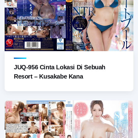
JUQ-956 Cinta Lokasi Di Sebuah
Resort – Kusakabe Kana