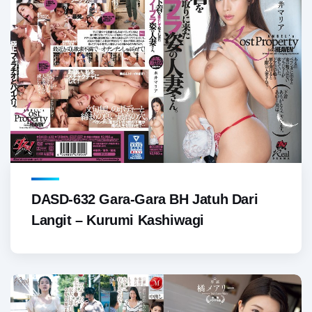
DASD-632 Gara-Gara BH Jatuh Dari
Langit – Kurumi Kashiwagi