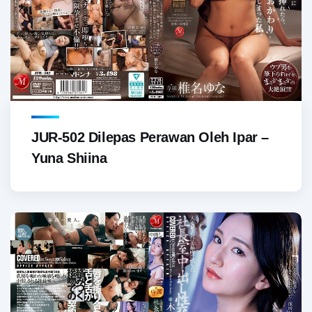
JUR-502 Dilepas Perawan Oleh Ipar –
Yuna Shiina