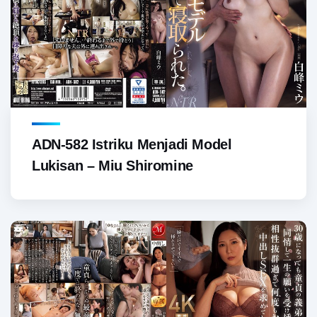
ADN-582 Istriku Menjadi Model
Lukisan – Miu Shiromine