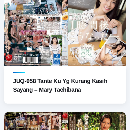
JUQ-958 Tante Ku Yg Kurang Kasih
Sayang – Mary Tachibana