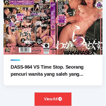
DASS-964 VS Time Stop. Seorang
pencuri wanita yang saleh yang...
View All