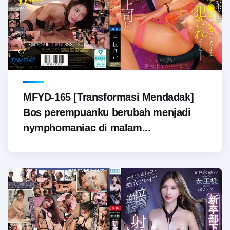
MFYD-165 [Transformasi Mendadak]
Bos perempuanku berubah menjadi
nymphomaniac di malam...