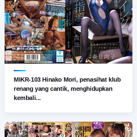
MIKR-103 Hinako Mori, penasihat klub
renang yang cantik, menghidupkan
kembali...