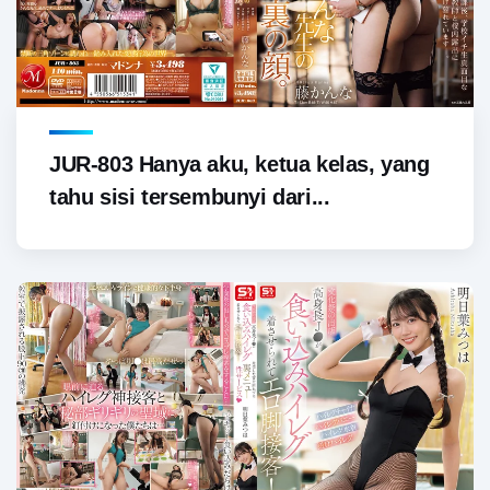
JUR-803 Hanya aku, ketua kelas, yang
tahu sisi tersembunyi dari...