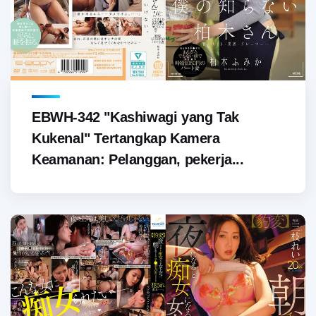
EBWH-342 "Kashiwagi yang Tak
Kukenal" Tertangkap Kamera
Keamanan: Pelanggan, pekerja...