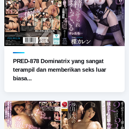
PRED-878 Dominatrix yang sangat
terampil dan memberikan seks luar
biasa...