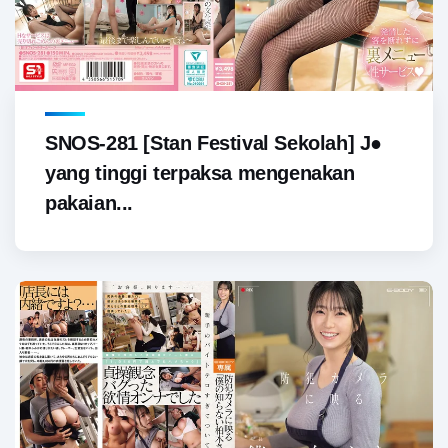
SNOS-281 [Stan Festival Sekolah] J●
yang tinggi terpaksa mengenakan
pakaian...