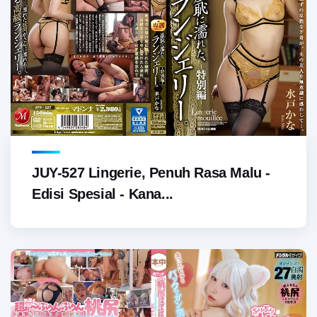
JUY-527 Lingerie, Penuh Rasa Malu -
Edisi Spesial - Kana...