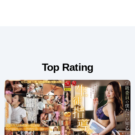
Top Rating