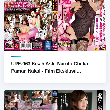
URE-063 Kisah Asli: Naruto Chuka
Paman Nakal - Film Eksklusif...