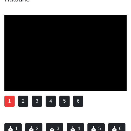
1
2
3
4
5
6
1
2
3
4
5
6