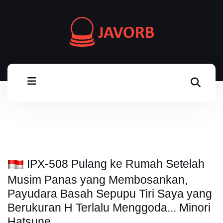
IPX-508 Pulang ke Rumah Setelah
Musim Panas yang Membosankan,
Payudara Basah Sepupu Tiri Saya yang
Berukuran H Terlalu Menggoda... Minori
Hatsune