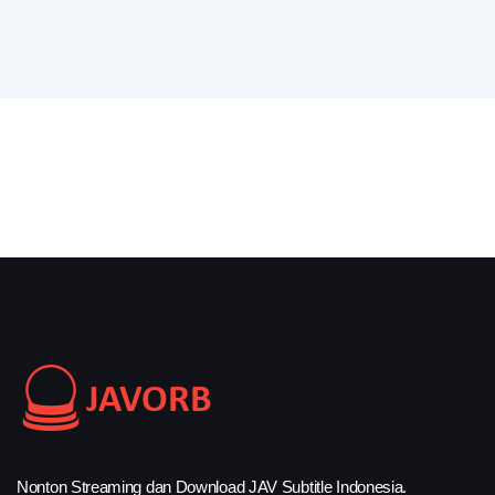
Nonton Streaming dan Download JAV Subtitle Indonesia.