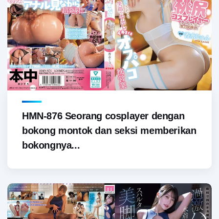
HMN-876 Seorang cosplayer dengan
bokong montok dan seksi memberikan
bokongnya...