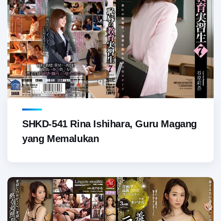
SHKD-541 Rina Ishihara, Guru Magang
yang Memalukan