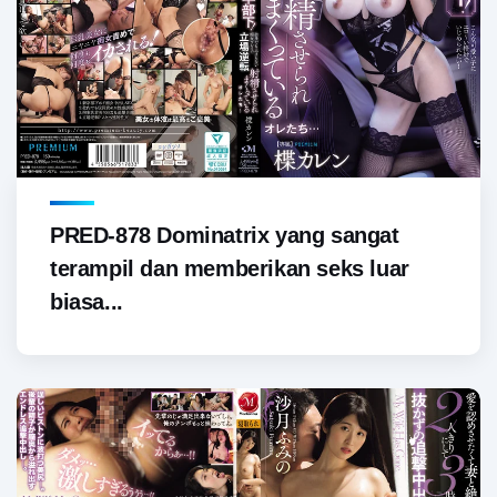
PRED-878 Dominatrix yang sangat
terampil dan memberikan seks luar
biasa...