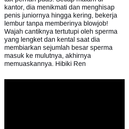
kantor, dia menikmati dan menghisap
penis juniornya hingga kering, bekerja
lembur tanpa memberinya blowjob!
Wajah cantiknya tertutupi oleh sperma
yang lengket dan kental saat dia
membiarkan sejumlah besar sperma
masuk ke mulutnya, akhirnya
memuaskannya. Hibiki Ren