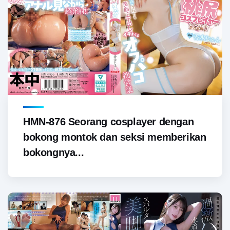
HMN-876 Seorang cosplayer dengan
bokong montok dan seksi memberikan
bokongnya...