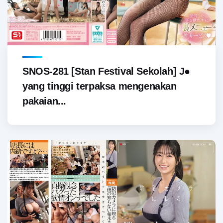
SNOS-281 [Stan Festival Sekolah] J●
yang tinggi terpaksa mengenakan
pakaian...