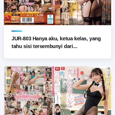
JUR-803 Hanya aku, ketua kelas, yang
tahu sisi tersembunyi dari...