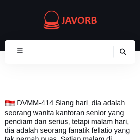
DVMM-414 Siang hari, dia adalah
seorang wanita kantoran senior yang
pendiam dan serius, tetapi malam hari,
dia adalah seorang fanatik fellatio yang
tak pernah puas. Setiap malam di