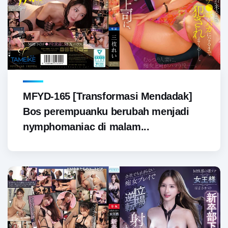
MFYD-165 [Transformasi Mendadak]
Bos perempuanku berubah menjadi
nymphomaniac di malam...