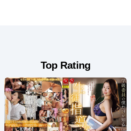
Top Rating