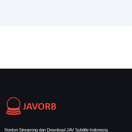
Nonton Streaming dan Download JAV Subtitle Indonesia.