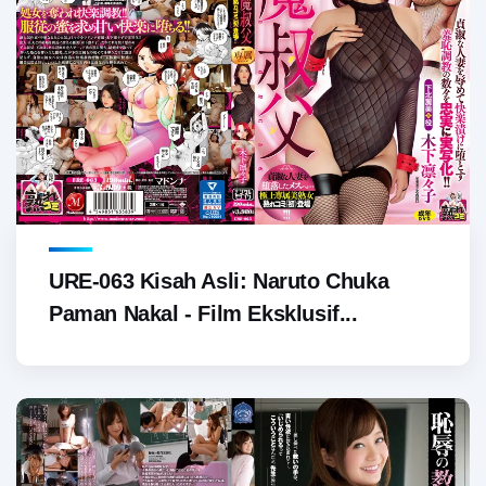
URE-063 Kisah Asli: Naruto Chuka
Paman Nakal - Film Eksklusif...