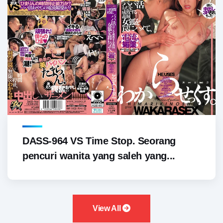
DASS-964 VS Time Stop. Seorang
pencuri wanita yang saleh yang...
View All