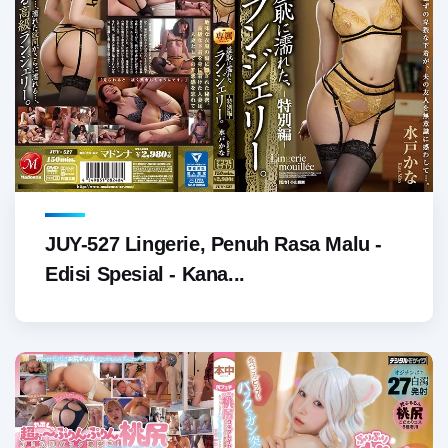
JUY-527 Lingerie, Penuh Rasa Malu -
Edisi Spesial - Kana...