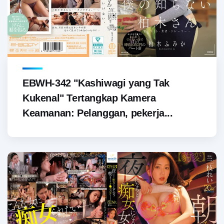
EBWH-342 "Kashiwagi yang Tak
Kukenal" Tertangkap Kamera
Keamanan: Pelanggan, pekerja...