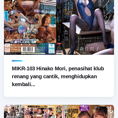
MIKR-103 Hinako Mori, penasihat klub
renang yang cantik, menghidupkan
kembali...