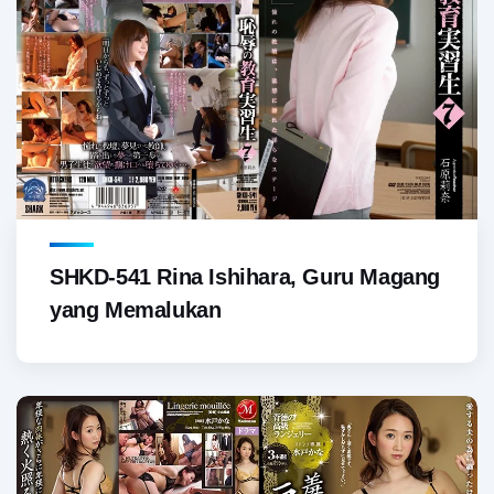
SHKD-541 Rina Ishihara, Guru Magang
yang Memalukan