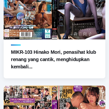
MIKR-103 Hinako Mori, penasihat klub
renang yang cantik, menghidupkan
kembali...