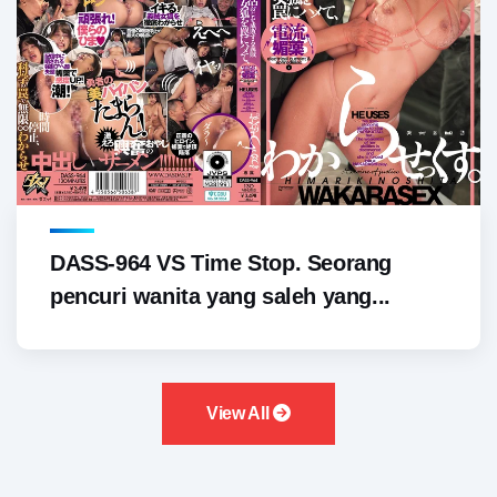
DASS-964 VS Time Stop. Seorang
pencuri wanita yang saleh yang...
View All