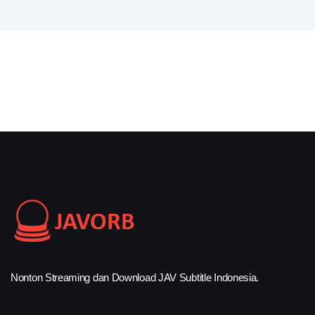
Nonton Streaming dan Download JAV Subtitle Indonesia.