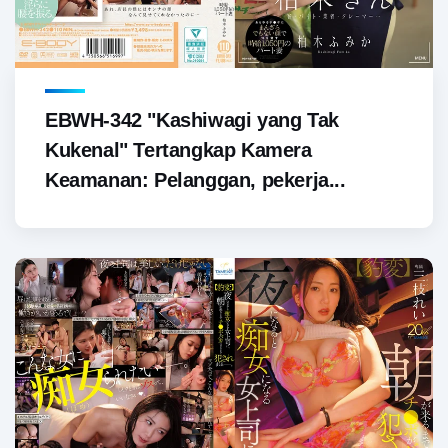
EBWH-342 "Kashiwagi yang Tak
Kukenal" Tertangkap Kamera
Keamanan: Pelanggan, pekerja...