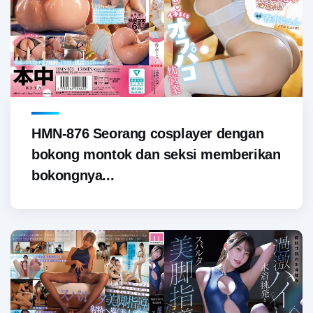
HMN-876 Seorang cosplayer dengan
bokong montok dan seksi memberikan
bokongnya...