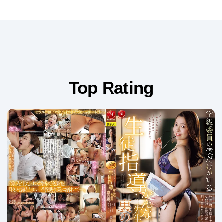
Top Rating