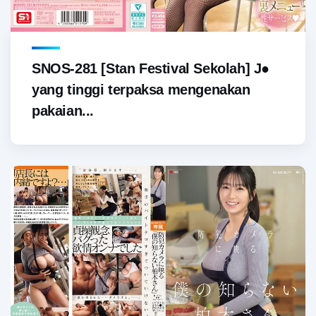
SNOS-281 [Stan Festival Sekolah] J●
yang tinggi terpaksa mengenakan
pakaian...