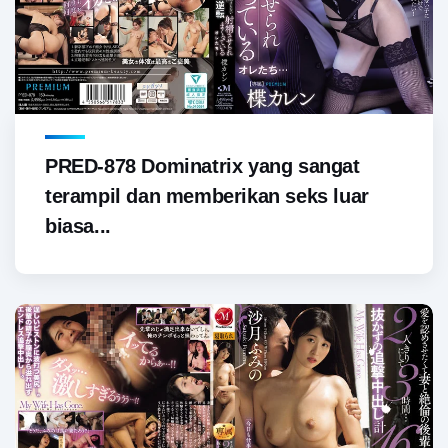
PRED-878 Dominatrix yang sangat
terampil dan memberikan seks luar
biasa...