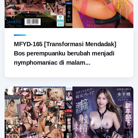
MFYD-165 [Transformasi Mendadak]
Bos perempuanku berubah menjadi
nymphomaniac di malam...