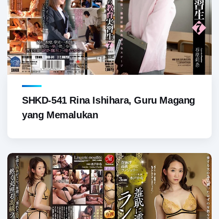
SHKD-541 Rina Ishihara, Guru Magang
yang Memalukan