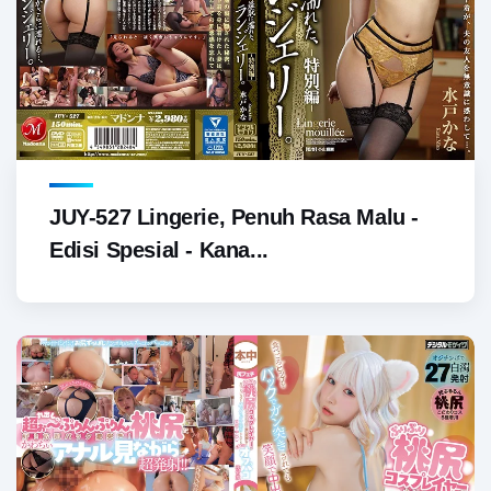
JUY-527 Lingerie, Penuh Rasa Malu -
Edisi Spesial - Kana...