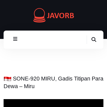
SONE-920 MIRU, Gadis Titipan Para
Dewa – Miru