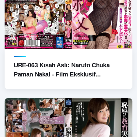
URE-063 Kisah Asli: Naruto Chuka
Paman Nakal - Film Eksklusif...