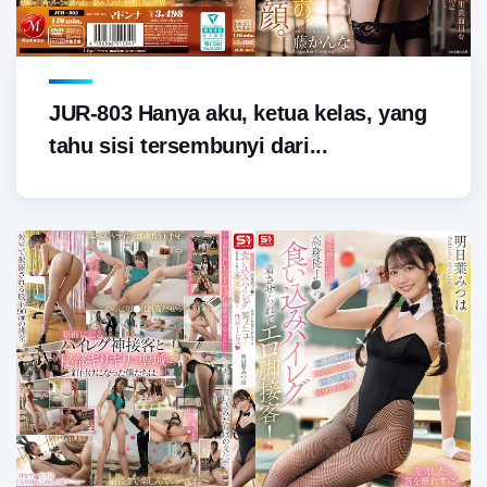
JUR-803 Hanya aku, ketua kelas, yang
tahu sisi tersembunyi dari...