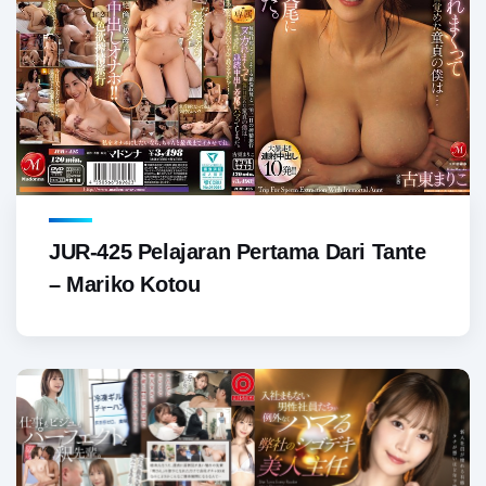
JUR-425 Pelajaran Pertama Dari Tante
– Mariko Kotou