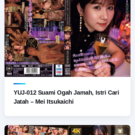
YUJ-012 Suami Ogah Jamah, Istri Cari
Jatah – Mei Itsukaichi