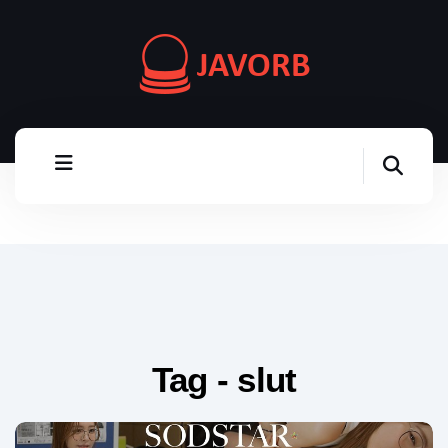
Tag - slut