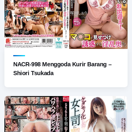
NACR-998 Menggoda Kurir Barang –
Shiori Tsukada