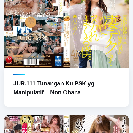
JUR-111 Tunangan Ku PSK yg
Manipulatif – Non Ohana