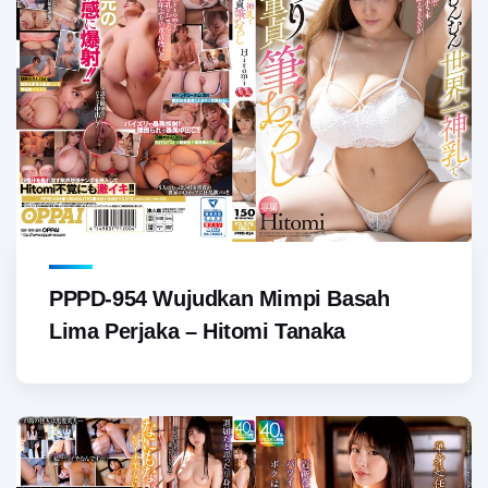
PPPD-954 Wujudkan Mimpi Basah
Lima Perjaka – Hitomi Tanaka