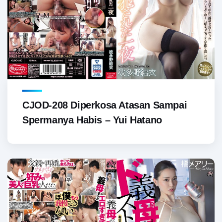
CJOD-208 Diperkosa Atasan Sampai
Spermanya Habis – Yui Hatano