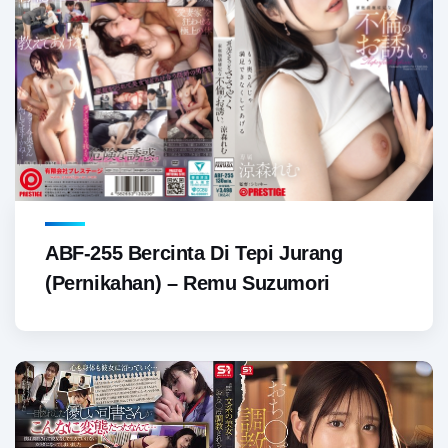
ABF-255 Bercinta Di Tepi Jurang
(Pernikahan) – Remu Suzumori