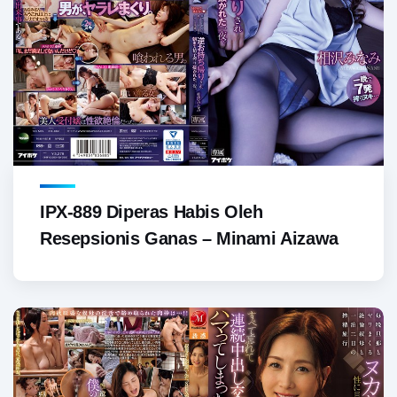
IPX-889 Diperas Habis Oleh
Resepsionis Ganas – Minami Aizawa