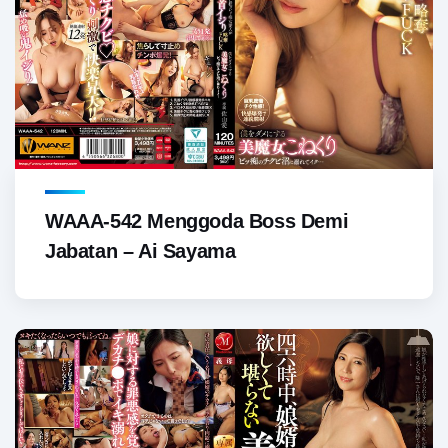
WAAA-542 Menggoda Boss Demi
Jabatan – Ai Sayama