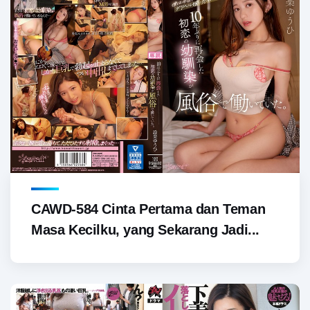
CAWD-584 Cinta Pertama dan Teman
Masa Kecilku, yang Sekarang Jadi...