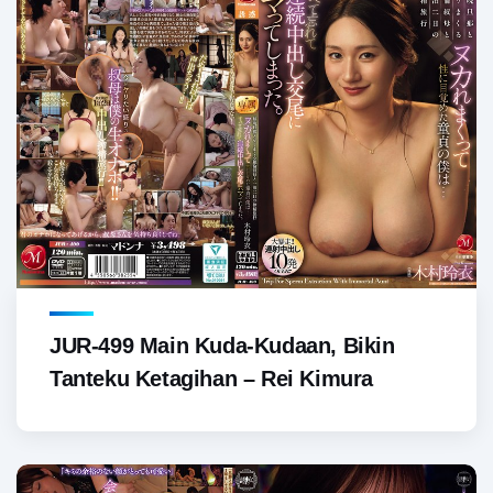
JUR-499 Main Kuda-Kudaan, Bikin
Tanteku Ketagihan – Rei Kimura