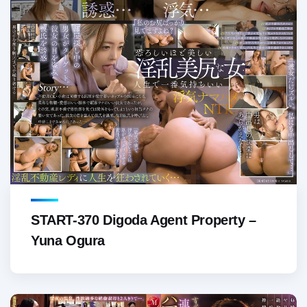
START-370 Digoda Agent Property –
Yuna Ogura