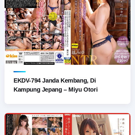
EKDV-794 Janda Kembang, Di
Kampung Jepang – Miyu Otori