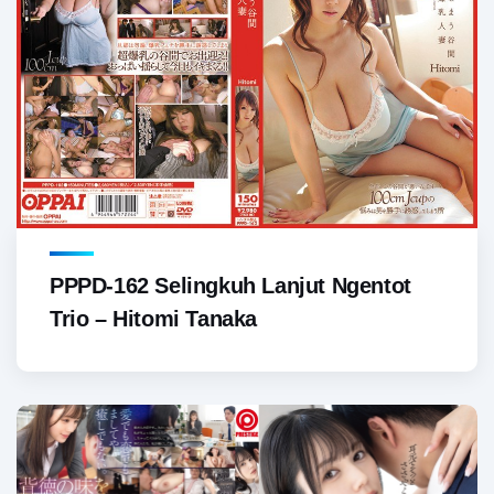
PPPD-162 Selingkuh Lanjut Ngentot
Trio – Hitomi Tanaka