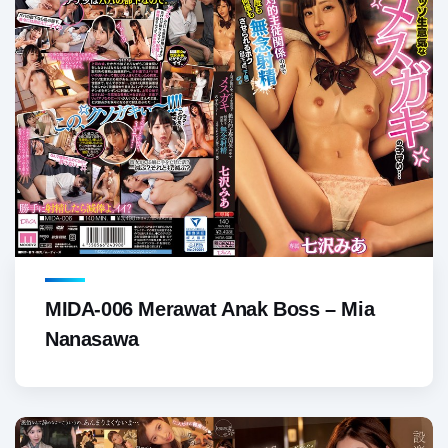
MIDA-006 Merawat Anak Boss – Mia
Nanasawa