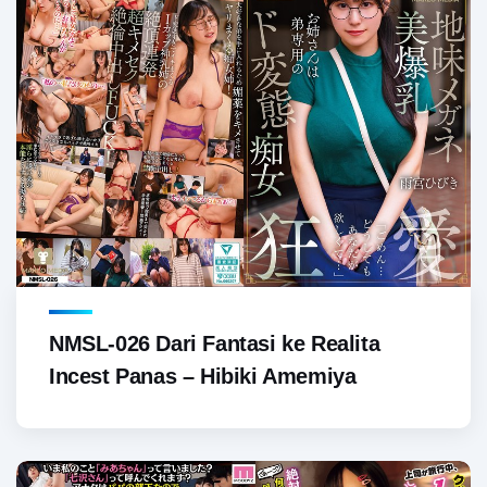
NMSL-026 Dari Fantasi ke Realita
Incest Panas – Hibiki Amemiya