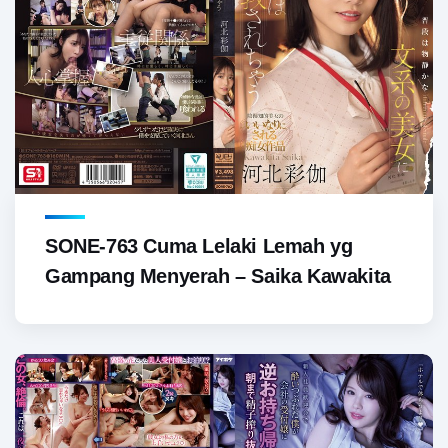
SONE-763 Cuma Lelaki Lemah yg
Gampang Menyerah – Saika Kawakita