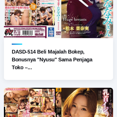
DASD-514 Beli Majalah Bokep,
Bonusnya "Nyusu" Sama Penjaga
Toko –...