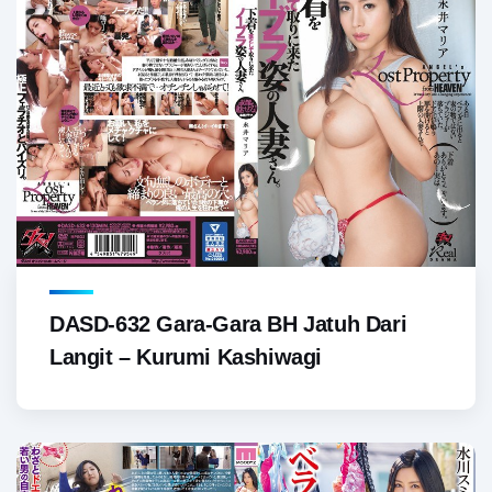
DASD-632 Gara-Gara BH Jatuh Dari
Langit – Kurumi Kashiwagi