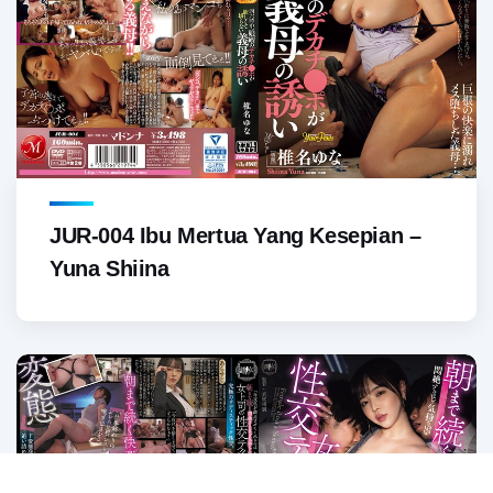
JUR-004 Ibu Mertua Yang Kesepian –
Yuna Shiina