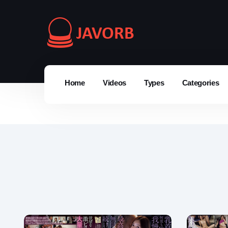
Home
Videos
Types
Categories