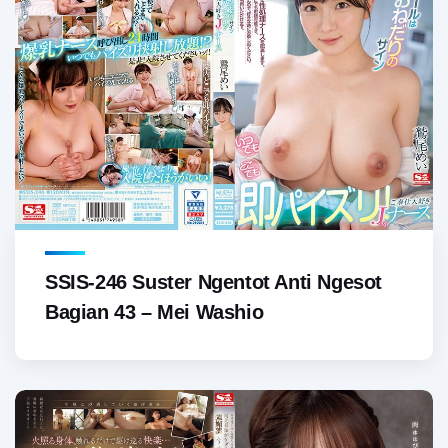
SSIS-246 Suster Ngentot Anti Ngesot
Bagian 43 – Mei Washio