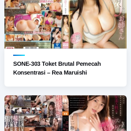
SONE-303 Toket Brutal Pemecah
Konsentrasi – Rea Maruishi