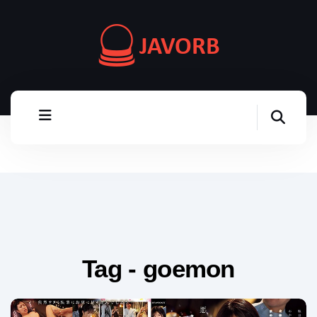
Tag - goemon