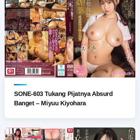
SONE-603 Tukang Pijatnya Absurd
Banget – Miyuu Kiyohara