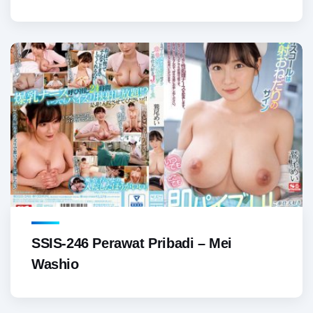
SSIS-246 Perawat Pribadi – Mei
Washio