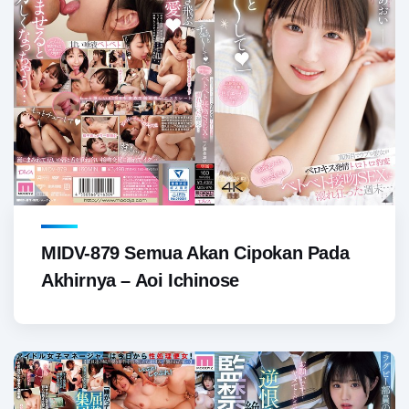
MIDV-879 Semua Akan Cipokan Pada
Akhirnya – Aoi Ichinose