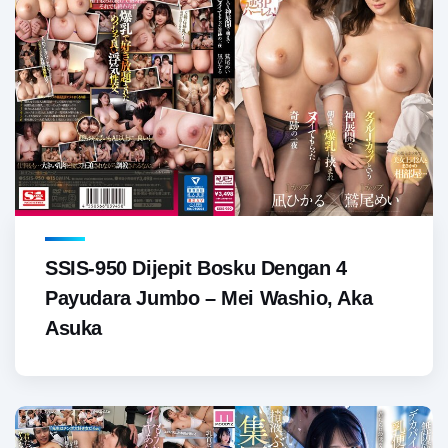
SSIS-950 Dijepit Bosku Dengan 4
Payudara Jumbo – Mei Washio, Aka
Asuka