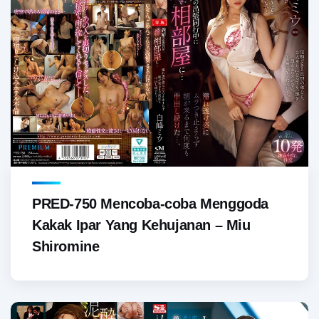
PRED-750 Mencoba-coba Menggoda
Kakak Ipar Yang Kehujanan – Miu
Shiromine