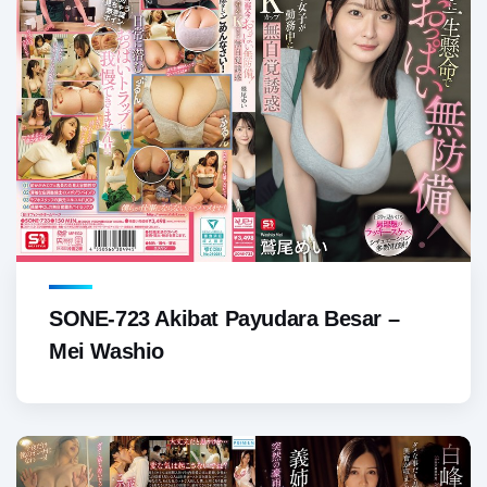
SONE-723 Akibat Payudara Besar –
Mei Washio