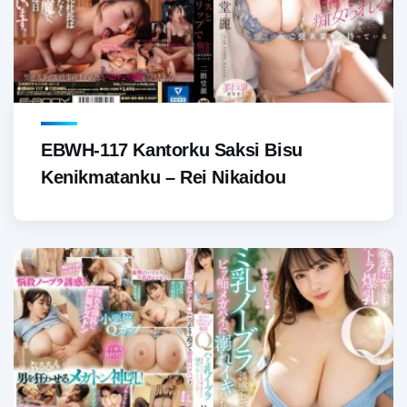
EBWH-117 Kantorku Saksi Bisu
Kenikmatanku – Rei Nikaidou