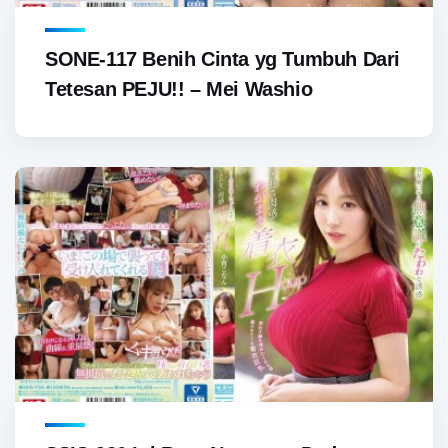
SONE-117 Benih Cinta yg Tumbuh Dari
Tetesan PEJU!! – Mei Washio