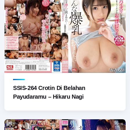
SSIS-264 Crotin Di Belahan
Payudaramu – Hikaru Nagi