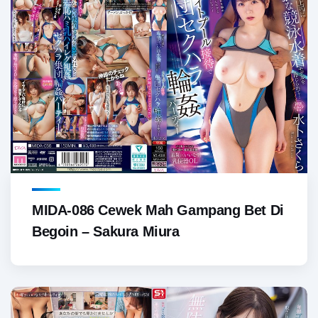
MIDA-086 Cewek Mah Gampang Bet Di
Begoin – Sakura Miura