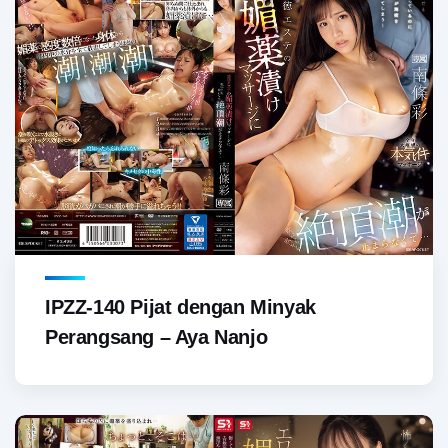
IPZZ-140 Pijat dengan Minyak
Perangsang – Aya Nanjo