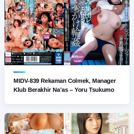
MIDV-839 Rekaman Colmek, Manager
Klub Berakhir Na’as – Yoru Tsukumo