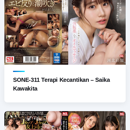
SONE-311 Terapi Kecantikan – Saika
Kawakita