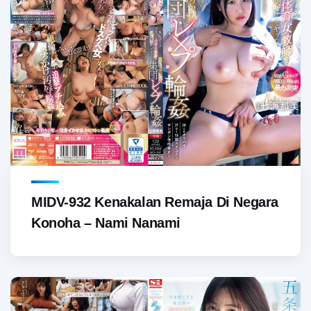
MIDV-932 Kenakalan Remaja Di Negara
Konoha – Nami Nanami