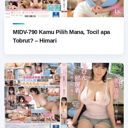
MIDV-790 Kamu Pilih Mana, Tocil apa
Tobrut? – Himari