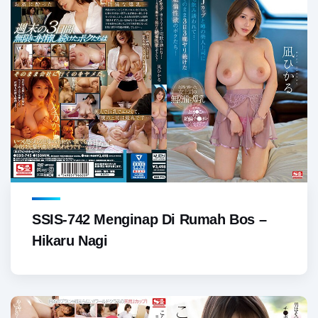
SSIS-742 Menginap Di Rumah Bos –
Hikaru Nagi