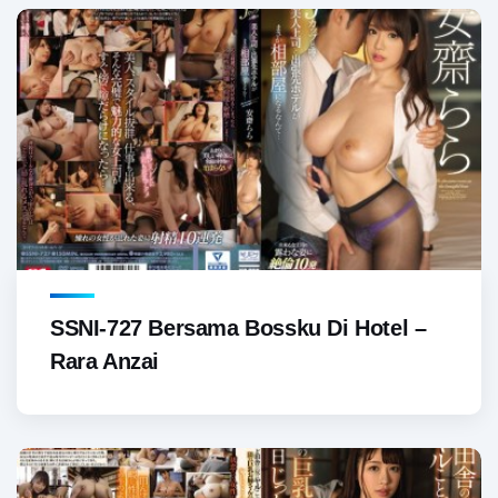
SSNI-727 Bersama Bossku Di Hotel –
Rara Anzai