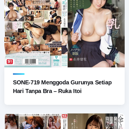
SONE-719 Menggoda Gurunya Setiap
Hari Tanpa Bra – Ruka Itoi