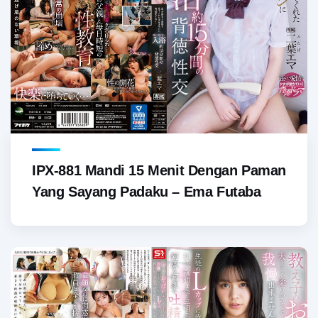
IPX-881 Mandi 15 Menit Dengan Paman
Yang Sayang Padaku – Ema Futaba