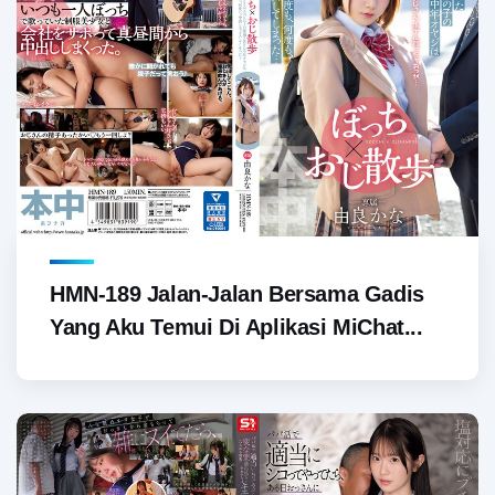
HMN-189 Jalan-Jalan Bersama Gadis
Yang Aku Temui Di Aplikasi MiChat...