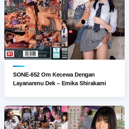
SONE-652 Om Kecewa Dengan
Layananmu Dek – Emika Shirakami