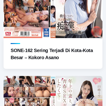
SONE-162 Sering Terjadi Di Kota-Kota
Besar – Kokoro Asano