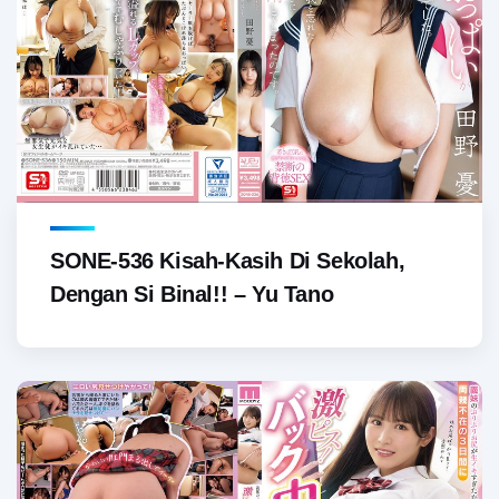
SONE-536 Kisah-Kasih Di Sekolah,
Dengan Si Binal!! – Yu Tano