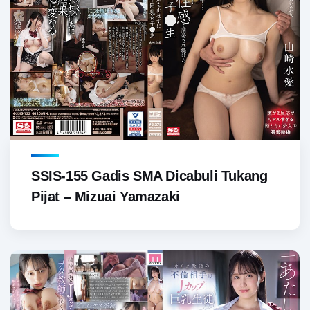
SSIS-155 Gadis SMA Dicabuli Tukang
Pijat – Mizuai Yamazaki