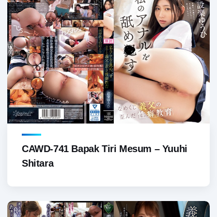
CAWD-741 Bapak Tiri Mesum – Yuuhi
Shitara