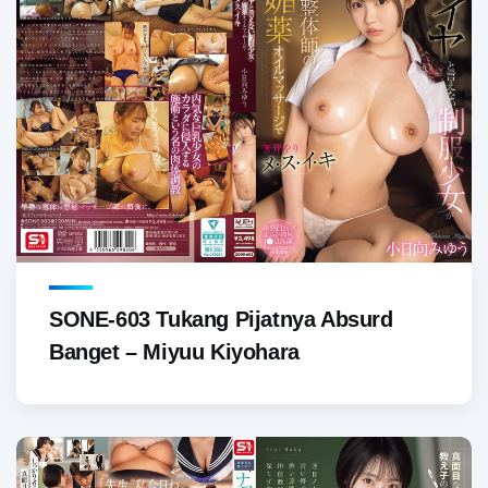
SONE-603 Tukang Pijatnya Absurd
Banget – Miyuu Kiyohara