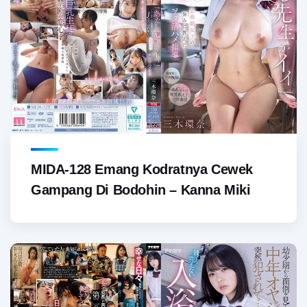
MIDA-128 Emang Kodratnya Cewek
Gampang Di Bodohin – Kanna Miki