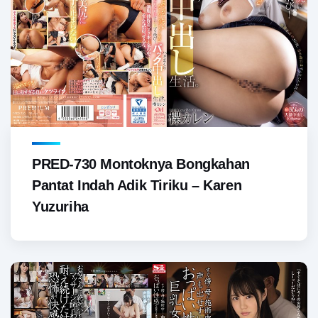
PRED-730 Montoknya Bongkahan
Pantat Indah Adik Tiriku – Karen
Yuzuriha