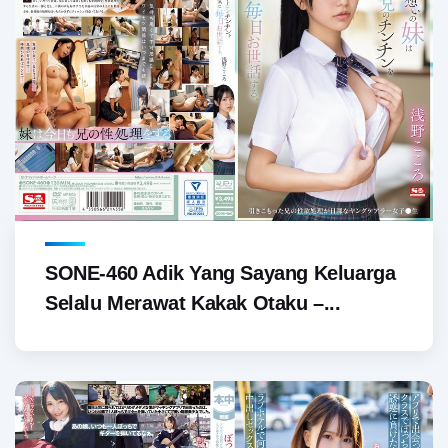
SONE-460 Adik Yang Sayang Keluarga
Selalu Merawat Kakak Otaku –...