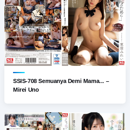
SSIS-708 Semuanya Demi Mama... –
Mirei Uno