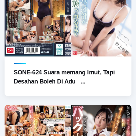
SONE-624 Suara memang Imut, Tapi
Desahan Boleh Di Adu –...