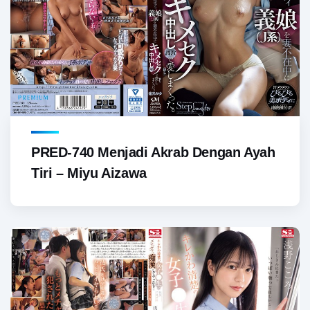
PRED-740 Menjadi Akrab Dengan Ayah
Tiri – Miyu Aizawa