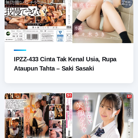
IPZZ-433 Cinta Tak Kenal Usia, Rupa
Ataupun Tahta – Saki Sasaki