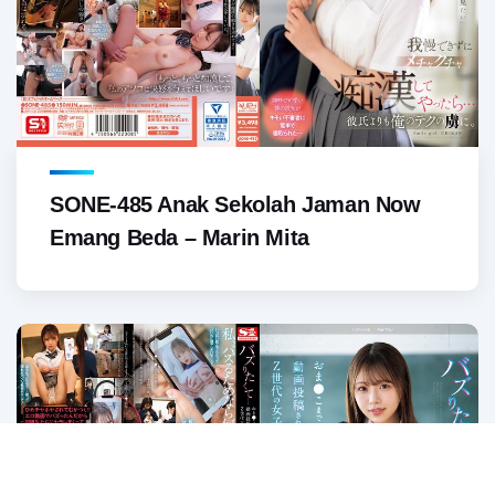
SONE-485 Anak Sekolah Jaman Now
Emang Beda – Marin Mita