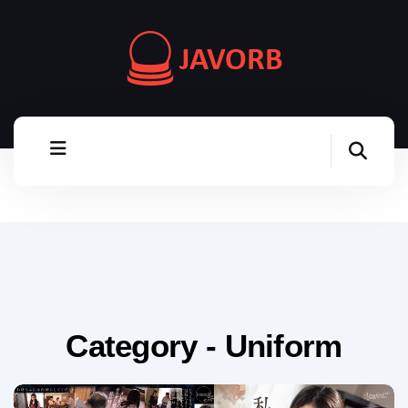
Category - Uniform