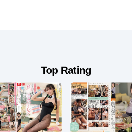
Top Rating