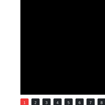
1
2
3
4
5
6
7
8