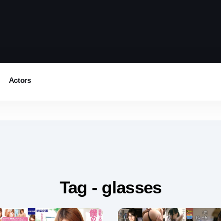
Actors
Tag - glasses