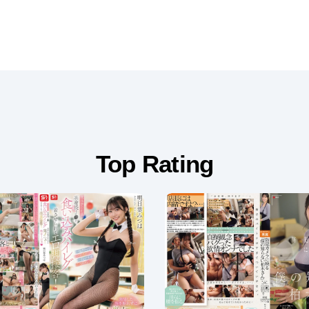
Top Rating