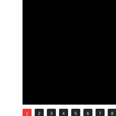
1
2
3
4
5
6
7
8