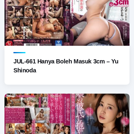
JUL-661 Hanya Boleh Masuk 3cm – Yu
Shinoda