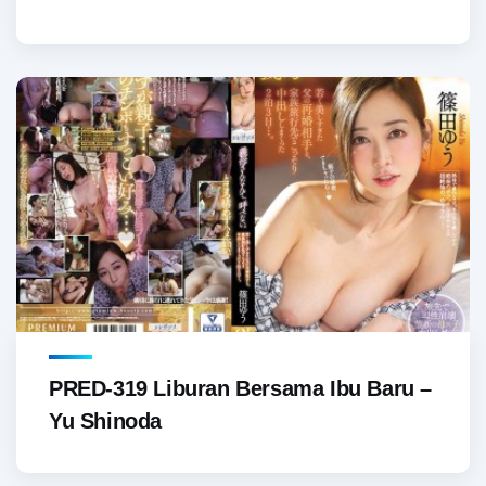
PRED-319 Liburan Bersama Ibu Baru –
Yu Shinoda