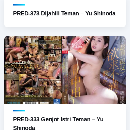
PRED-373 Dijahili Teman – Yu Shinoda
PRED-333 Genjot Istri Teman – Yu
Shinoda