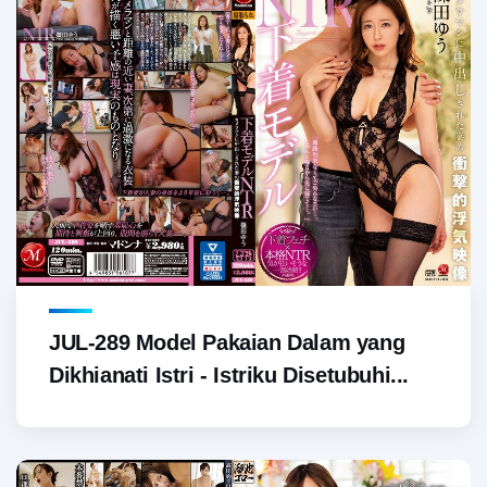
JUL-289 Model Pakaian Dalam yang
Dikhianati Istri - Istriku Disetubuhi...