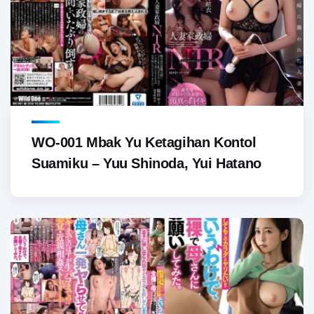
WO-001 Mbak Yu Ketagihan Kontol
Suamiku – Yuu Shinoda, Yui Hatano