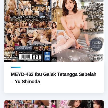
MEYD-463 Ibu Galak Tetangga Sebelah
– Yu Shinoda