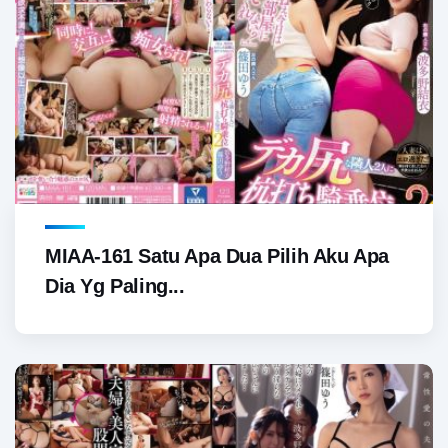
MIAA-161 Satu Apa Dua Pilih Aku Apa
Dia Yg Paling...