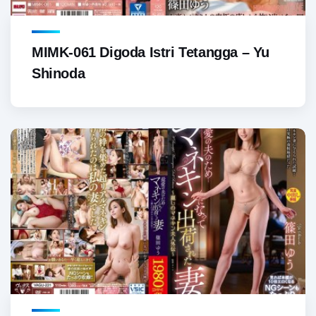
MIMK-061 Digoda Istri Tetangga – Yu
Shinoda