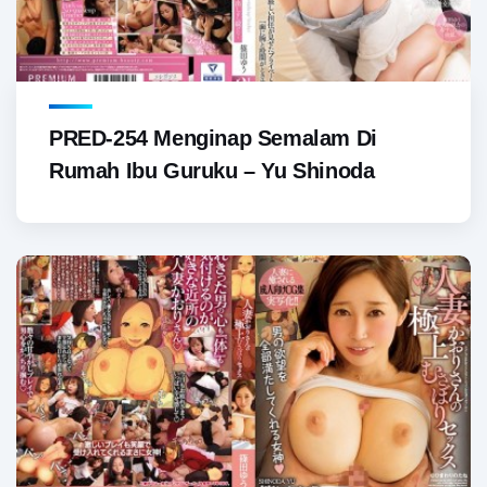
PRED-254 Menginap Semalam Di
Rumah Ibu Guruku – Yu Shinoda