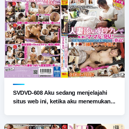
SVDVD-608 Aku sedang menjelajahi
situs web ini, ketika aku menemukan...