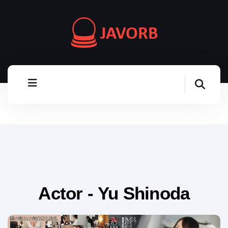
Actor - Yu Shinoda