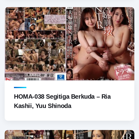
HOMA-038 Segitiga Berkuda – Ria
Kashii, Yuu Shinoda