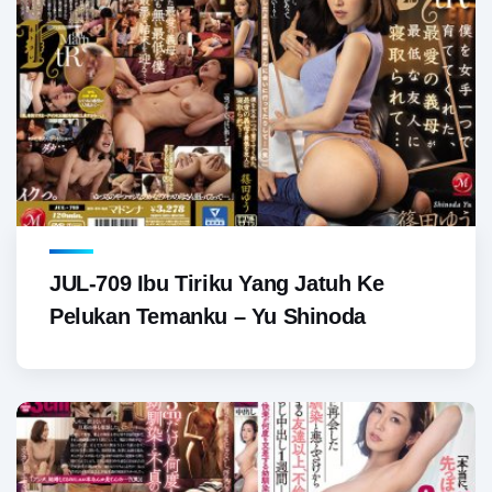
JUL-709 Ibu Tiriku Yang Jatuh Ke
Pelukan Temanku – Yu Shinoda