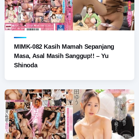
MIMK-082 Kasih Mamah Sepanjang
Masa, Asal Masih Sanggup!! – Yu
Shinoda