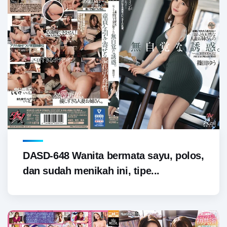
DASD-648 Wanita bermata sayu, polos,
dan sudah menikah ini, tipe...