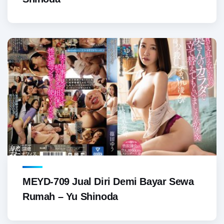
MEYD-709 Jual Diri Demi Bayar Sewa
Rumah – Yu Shinoda