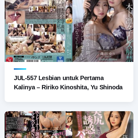
JUL-557 Lesbian untuk Pertama
Kalinya – Ririko Kinoshita, Yu Shinoda