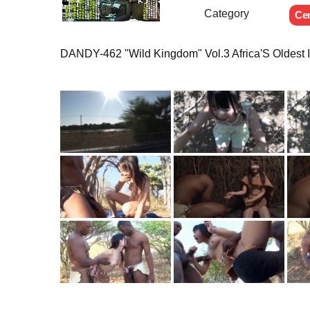
Category
Ce
DANDY-462 "Wild Kingdom" Vol.3 Africa'S Oldest