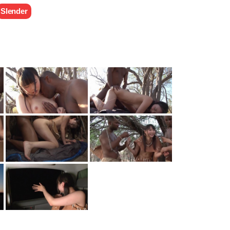
Slender