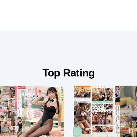
Top Rating