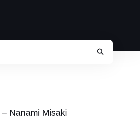
 – Nanami Misaki