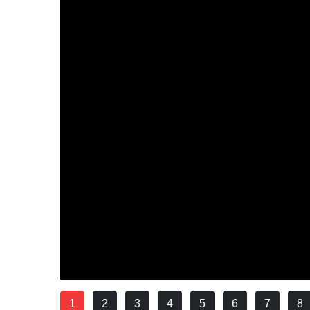
1
2
3
4
5
6
7
8