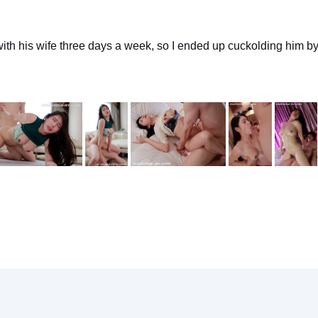
th his wife three days a week, so I ended up cuckolding him by 