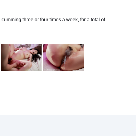
cumming three or four times a week, for a total of