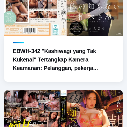
EBWH-342 "Kashiwagi yang Tak
Kukenal" Tertangkap Kamera
Keamanan: Pelanggan, pekerja...