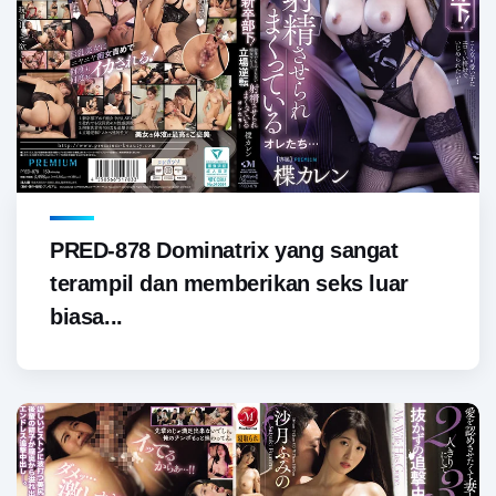
PRED-878 Dominatrix yang sangat
terampil dan memberikan seks luar
biasa...