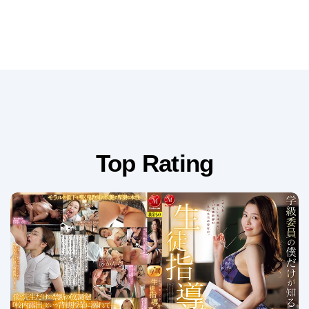
Top Rating