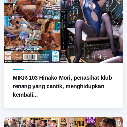
MIKR-103 Hinako Mori, penasihat klub
renang yang cantik, menghidupkan
kembali...