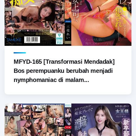
MFYD-165 [Transformasi Mendadak]
Bos perempuanku berubah menjadi
nymphomaniac di malam...