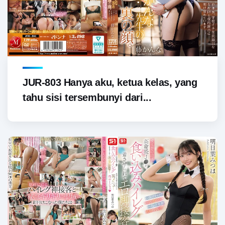
JUR-803 Hanya aku, ketua kelas, yang
tahu sisi tersembunyi dari...