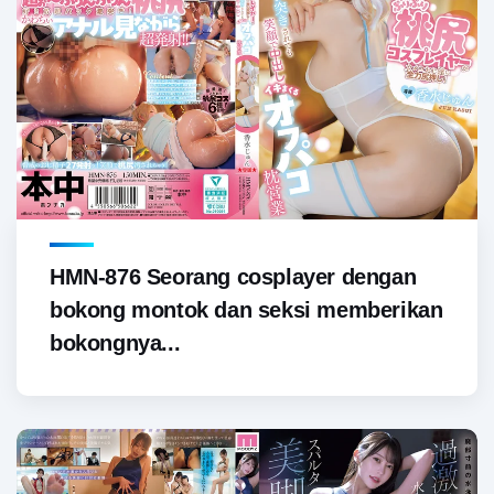
HMN-876 Seorang cosplayer dengan
bokong montok dan seksi memberikan
bokongnya...