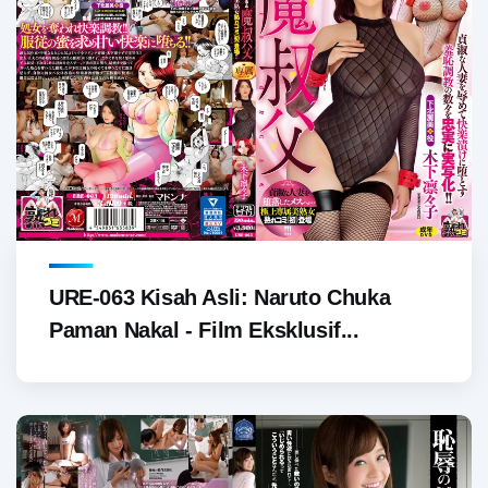
URE-063 Kisah Asli: Naruto Chuka
Paman Nakal - Film Eksklusif...