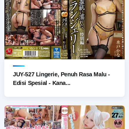
JUY-527 Lingerie, Penuh Rasa Malu -
Edisi Spesial - Kana...