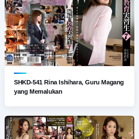
SHKD-541 Rina Ishihara, Guru Magang
yang Memalukan