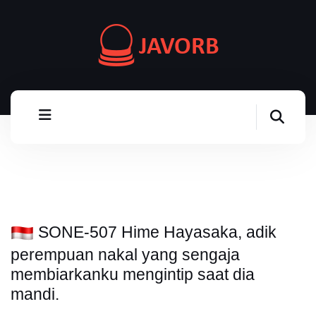
SONE-507 Hime Hayasaka, adik
perempuan nakal yang sengaja
membiarkanku mengintip saat dia
mandi.