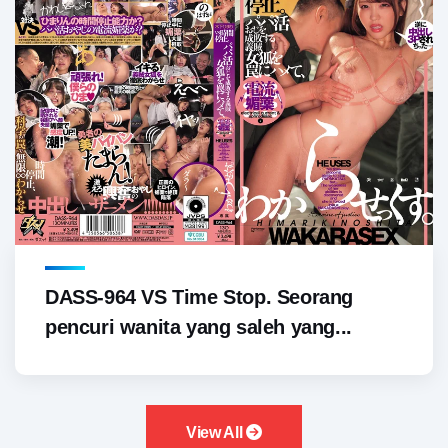
DASS-964 VS Time Stop. Seorang
pencuri wanita yang saleh yang...
View All