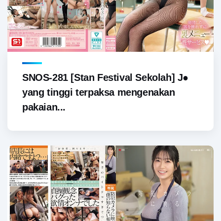
SNOS-281 [Stan Festival Sekolah] J●
yang tinggi terpaksa mengenakan
pakaian...