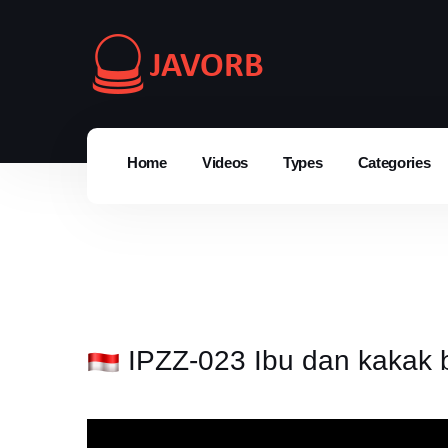
Home
Videos
Types
Categories
IPZZ-023 Ibu dan kakak 