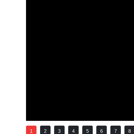
1
2
3
4
5
6
7
8