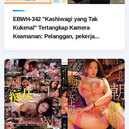
EBWH-342 "Kashiwagi yang Tak
Kukenal" Tertangkap Kamera
Keamanan: Pelanggan, pekerja...