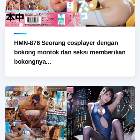
HMN-876 Seorang cosplayer dengan
bokong montok dan seksi memberikan
bokongnya...