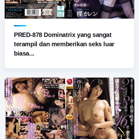
PRED-878 Dominatrix yang sangat
terampil dan memberikan seks luar
biasa...