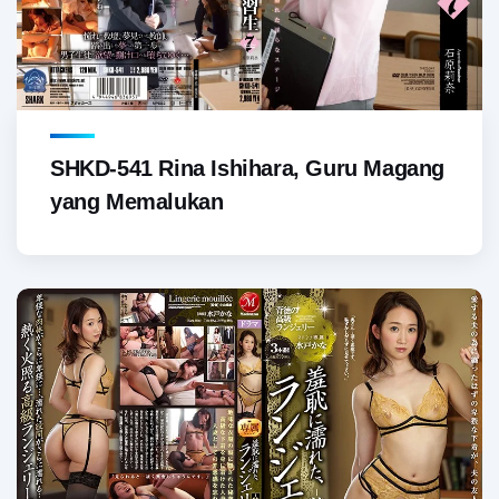
SHKD-541 Rina Ishihara, Guru Magang
yang Memalukan