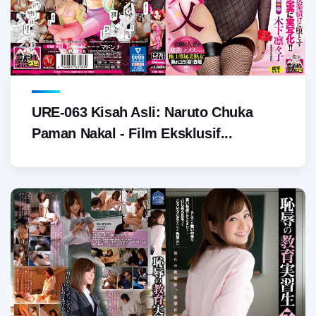
URE-063 Kisah Asli: Naruto Chuka
Paman Nakal - Film Eksklusif...