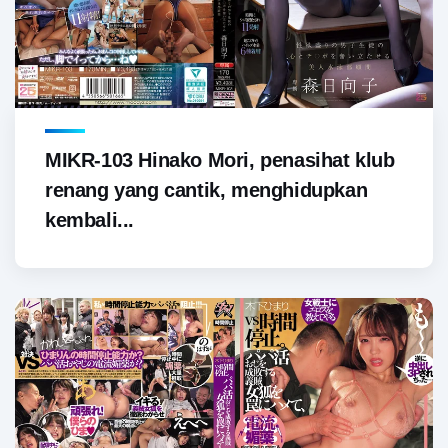
MIKR-103 Hinako Mori, penasihat klub
renang yang cantik, menghidupkan
kembali...