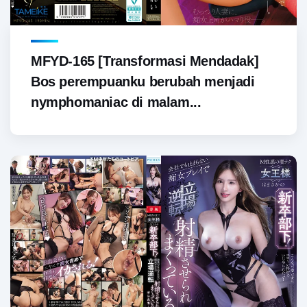
MFYD-165 [Transformasi Mendadak]
Bos perempuanku berubah menjadi
nymphomaniac di malam...