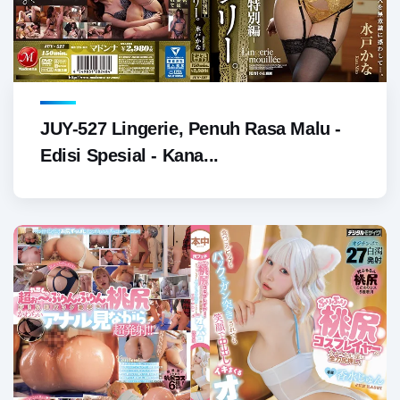
JUY-527 Lingerie, Penuh Rasa Malu -
Edisi Spesial - Kana...