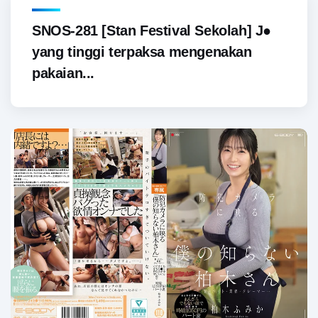
SNOS-281 [Stan Festival Sekolah] J●
yang tinggi terpaksa mengenakan
pakaian...