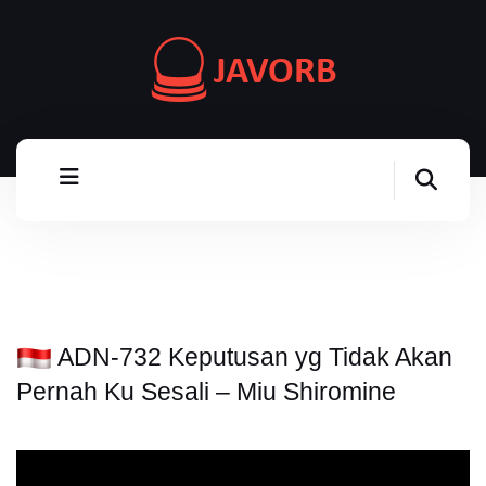
ADN-732 Keputusan yg Tidak Akan
Pernah Ku Sesali – Miu Shiromine