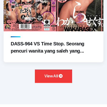
DASS-964 VS Time Stop. Seorang
pencuri wanita yang saleh yang...
View All