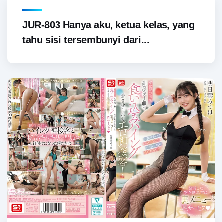
JUR-803 Hanya aku, ketua kelas, yang
tahu sisi tersembunyi dari...