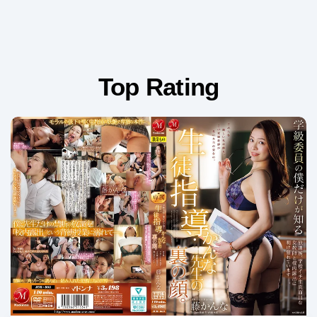
Top Rating