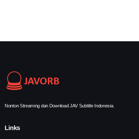
Nonton Streaming dan Download JAV Subtitle Indonesia.
Links