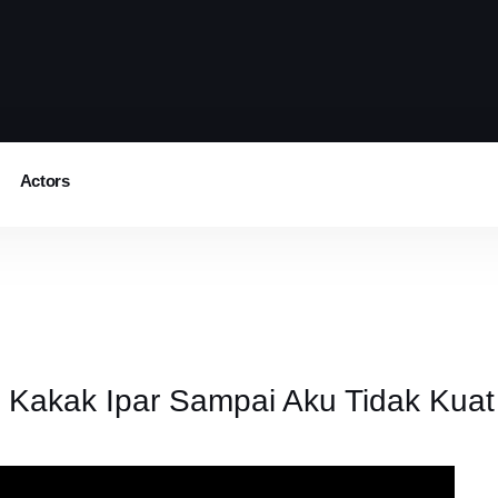
Actors
Kakak Ipar Sampai Aku Tidak Kua