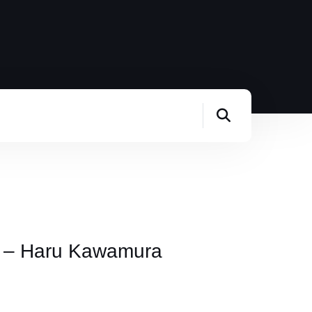
t – Haru Kawamura