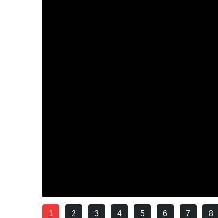
1
2
3
4
5
6
7
8