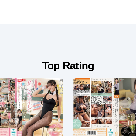
Top Rating