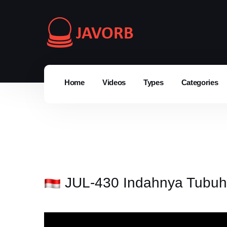
Home
Videos
Types
Categories
JUL-430 Indahnya Tubuh 