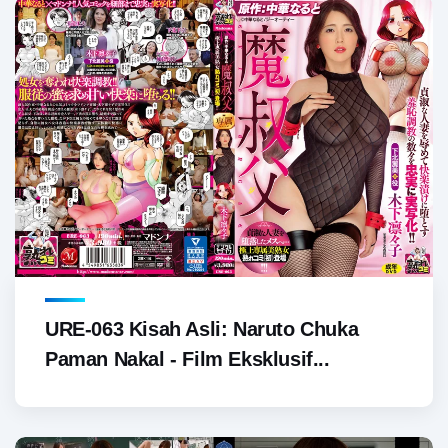
URE-063 Kisah Asli: Naruto Chuka
Paman Nakal - Film Eksklusif...