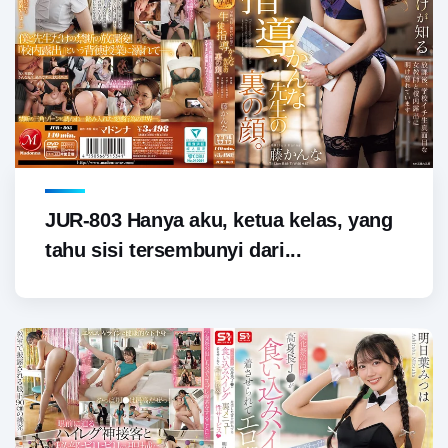
JUR-803 Hanya aku, ketua kelas, yang
tahu sisi tersembunyi dari...