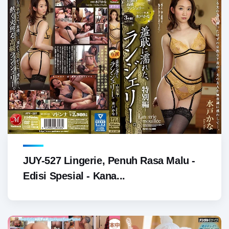
JUY-527 Lingerie, Penuh Rasa Malu -
Edisi Spesial - Kana...