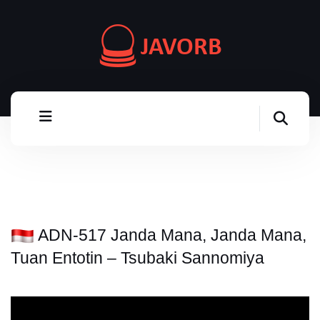
ADN-517 Janda Mana, Janda Mana,
Tuan Entotin – Tsubaki Sannomiya