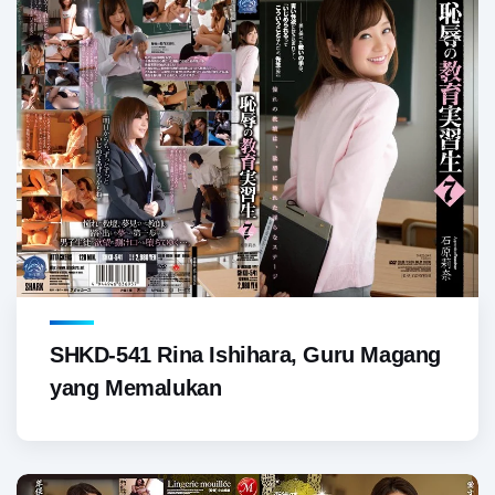
SHKD-541 Rina Ishihara, Guru Magang
yang Memalukan