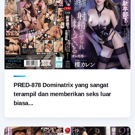
PRED-878 Dominatrix yang sangat
terampil dan memberikan seks luar
biasa...