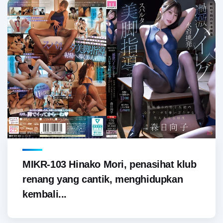
MIKR-103 Hinako Mori, penasihat klub
renang yang cantik, menghidupkan
kembali...