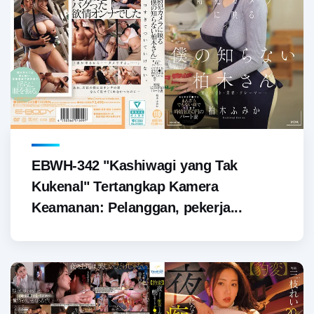
EBWH-342 "Kashiwagi yang Tak
Kukenal" Tertangkap Kamera
Keamanan: Pelanggan, pekerja...