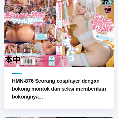
HMN-876 Seorang cosplayer dengan
bokong montok dan seksi memberikan
bokongnya...