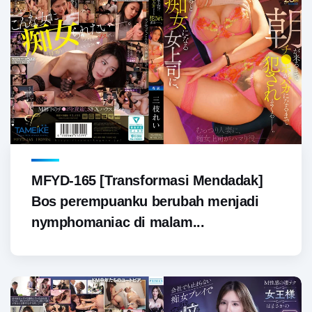
MFYD-165 [Transformasi Mendadak]
Bos perempuanku berubah menjadi
nymphomaniac di malam...