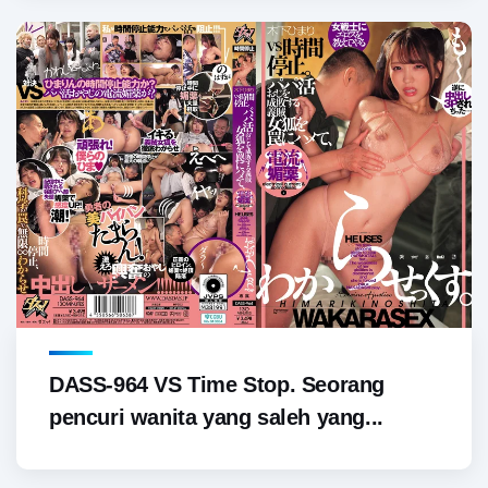
DASS-964 VS Time Stop. Seorang
pencuri wanita yang saleh yang...