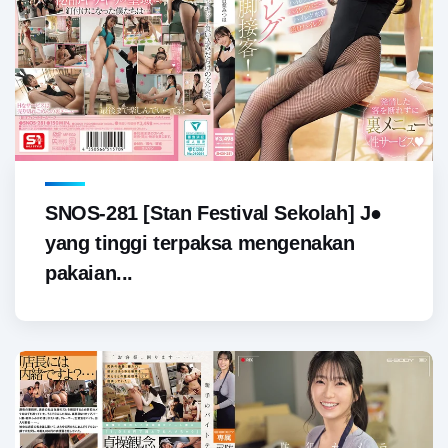
SNOS-281 [Stan Festival Sekolah] J●
yang tinggi terpaksa mengenakan
pakaian...