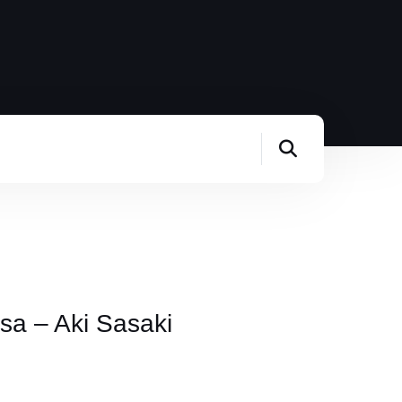
a – Aki Sasaki