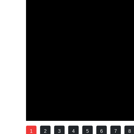
1
2
3
4
5
6
7
8