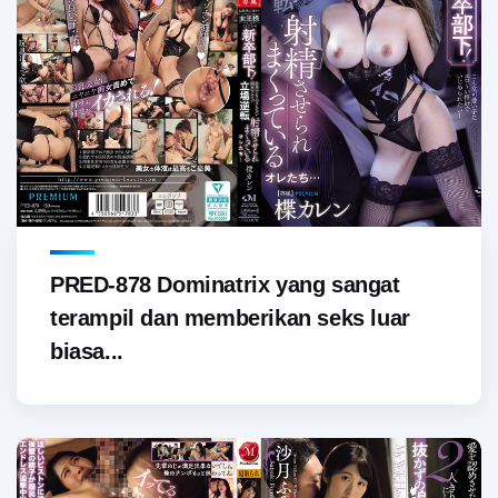
PRED-878 Dominatrix yang sangat
terampil dan memberikan seks luar
biasa...