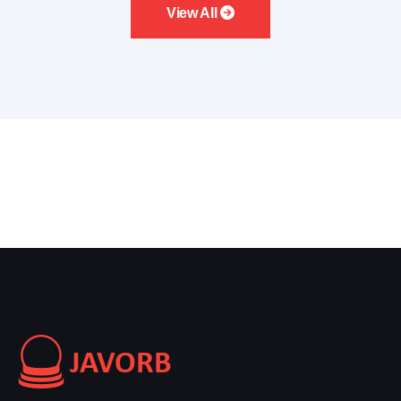
View All