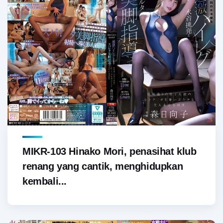
MIKR-103 Hinako Mori, penasihat klub
renang yang cantik, menghidupkan
kembali...