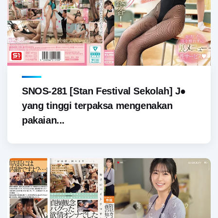
SNOS-281 [Stan Festival Sekolah] J●
yang tinggi terpaksa mengenakan
pakaian...