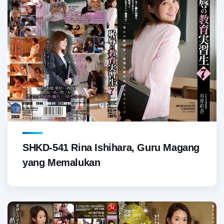
SHKD-541 Rina Ishihara, Guru Magang
yang Memalukan