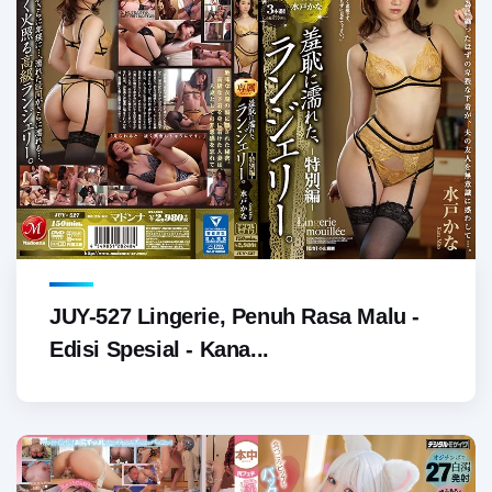
JUY-527 Lingerie, Penuh Rasa Malu -
Edisi Spesial - Kana...