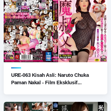
URE-063 Kisah Asli: Naruto Chuka
Paman Nakal - Film Eksklusif...