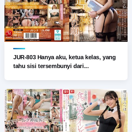
JUR-803 Hanya aku, ketua kelas, yang
tahu sisi tersembunyi dari...