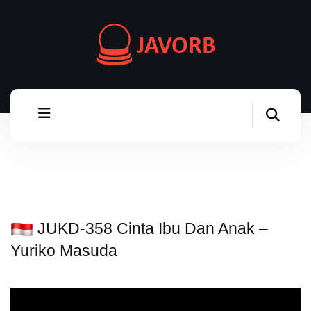
JUKD-358 Cinta Ibu Dan Anak –
Yuriko Masuda