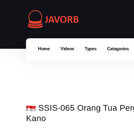
Home
Videos
Types
Categories
SSIS-065 Orang Tua Pergi
Kano