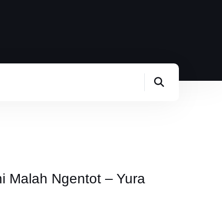
i Malah Ngentot – Yura