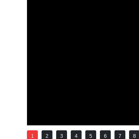
1
2
3
4
5
6
7
8