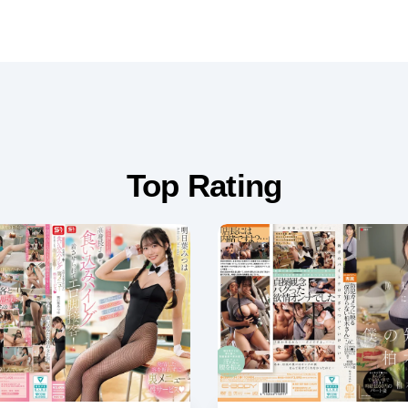
Top Rating