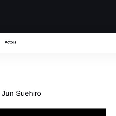
Actors
 Jun Suehiro