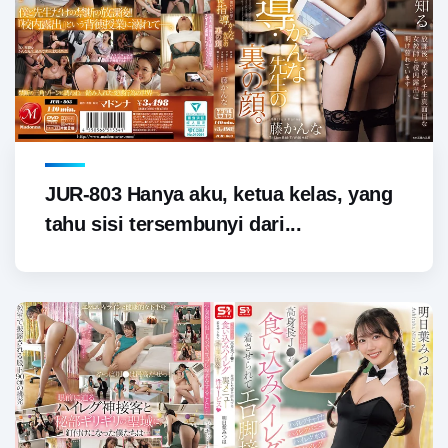
JUR-803 Hanya aku, ketua kelas, yang
tahu sisi tersembunyi dari...