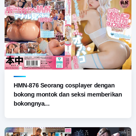
HMN-876 Seorang cosplayer dengan
bokong montok dan seksi memberikan
bokongnya...