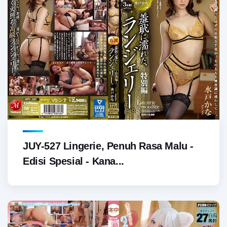
JUY-527 Lingerie, Penuh Rasa Malu -
Edisi Spesial - Kana...