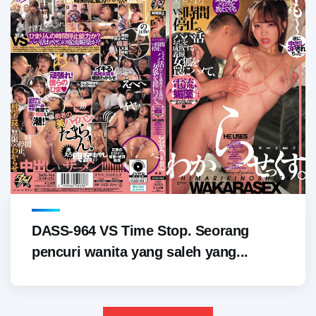
DASS-964 VS Time Stop. Seorang
pencuri wanita yang saleh yang...