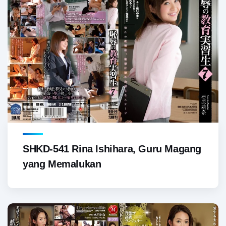
SHKD-541 Rina Ishihara, Guru Magang
yang Memalukan