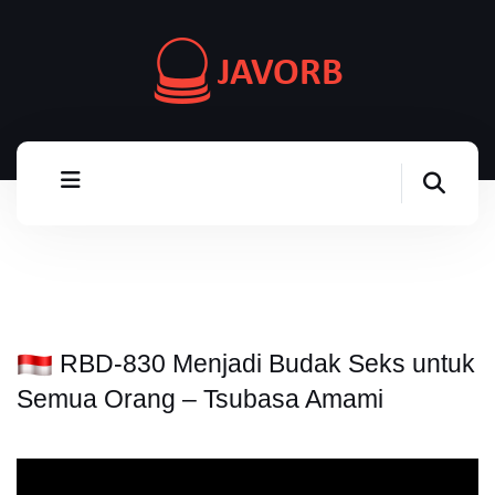
RBD-830 Menjadi Budak Seks untuk
Semua Orang – Tsubasa Amami