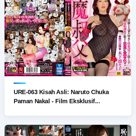
URE-063 Kisah Asli: Naruto Chuka
Paman Nakal - Film Eksklusif...