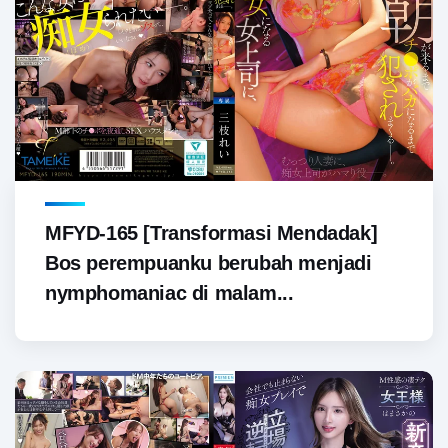
MFYD-165 [Transformasi Mendadak]
Bos perempuanku berubah menjadi
nymphomaniac di malam...