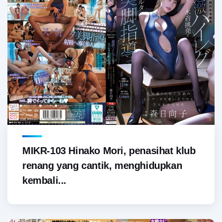
MIKR-103 Hinako Mori, penasihat klub
renang yang cantik, menghidupkan
kembali...