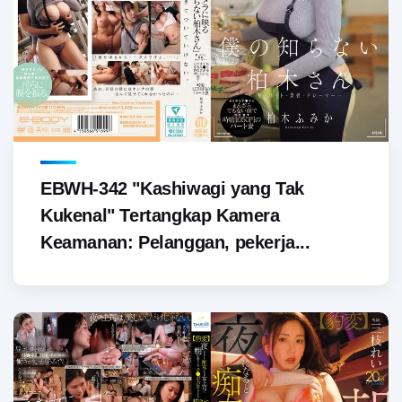
EBWH-342 "Kashiwagi yang Tak
Kukenal" Tertangkap Kamera
Keamanan: Pelanggan, pekerja...