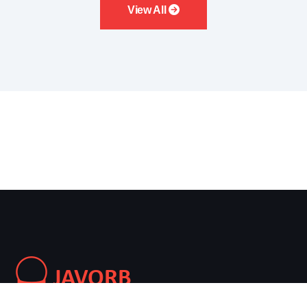
View All