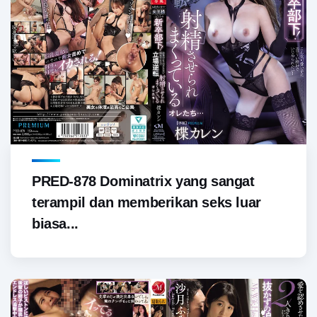
PRED-878 Dominatrix yang sangat
terampil dan memberikan seks luar
biasa...