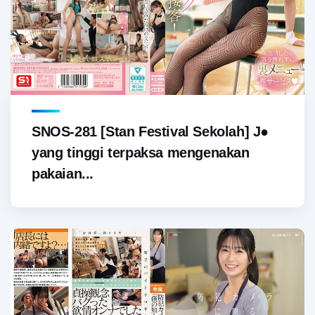
SNOS-281 [Stan Festival Sekolah] J●
yang tinggi terpaksa mengenakan
pakaian...