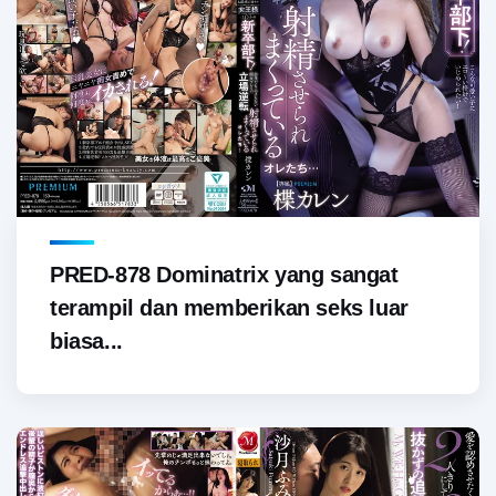
PRED-878 Dominatrix yang sangat
terampil dan memberikan seks luar
biasa...