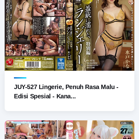
JUY-527 Lingerie, Penuh Rasa Malu -
Edisi Spesial - Kana...