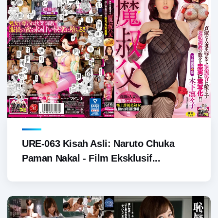
URE-063 Kisah Asli: Naruto Chuka
Paman Nakal - Film Eksklusif...