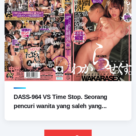
DASS-964 VS Time Stop. Seorang
pencuri wanita yang saleh yang...