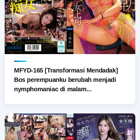
MFYD-165 [Transformasi Mendadak]
Bos perempuanku berubah menjadi
nymphomaniac di malam...