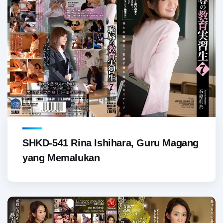
SHKD-541 Rina Ishihara, Guru Magang
yang Memalukan