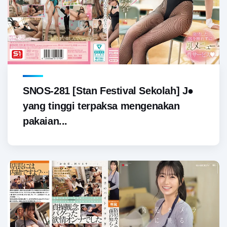
SNOS-281 [Stan Festival Sekolah] J●
yang tinggi terpaksa mengenakan
pakaian...