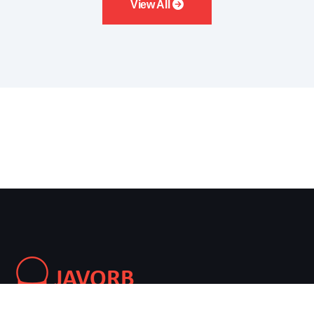
View All