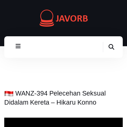
WANZ-394 Pelecehan Seksual
Didalam Kereta – Hikaru Konno