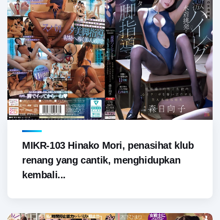
MIKR-103 Hinako Mori, penasihat klub
renang yang cantik, menghidupkan
kembali...