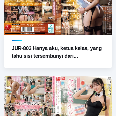
JUR-803 Hanya aku, ketua kelas, yang
tahu sisi tersembunyi dari...