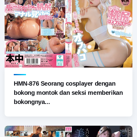
HMN-876 Seorang cosplayer dengan
bokong montok dan seksi memberikan
bokongnya...