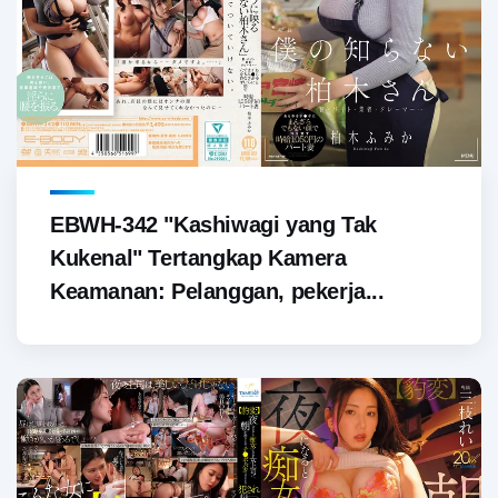
EBWH-342 "Kashiwagi yang Tak
Kukenal" Tertangkap Kamera
Keamanan: Pelanggan, pekerja...