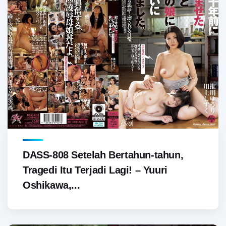
DASS-808 Setelah Bertahun-tahun,
Tragedi Itu Terjadi Lagi! – Yuuri
Oshikawa,...