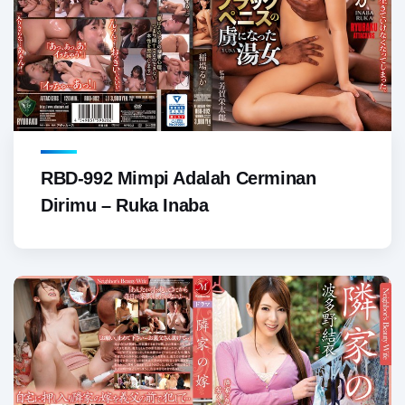
RBD-992 Mimpi Adalah Cerminan
Dirimu – Ruka Inaba