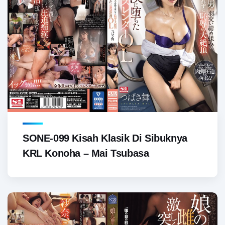
SONE-099 Kisah Klasik Di Sibuknya
KRL Konoha – Mai Tsubasa