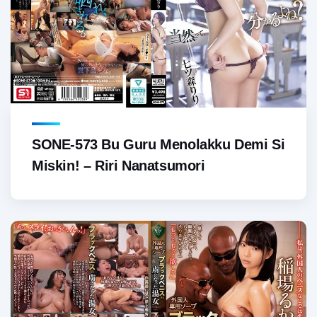
SONE-573 Bu Guru Menolakku Demi Si
Miskin! – Riri Nanatsumori