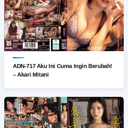
ADN-717 Aku Ini Cuma Ingin Berubah!
– Akari Mitani