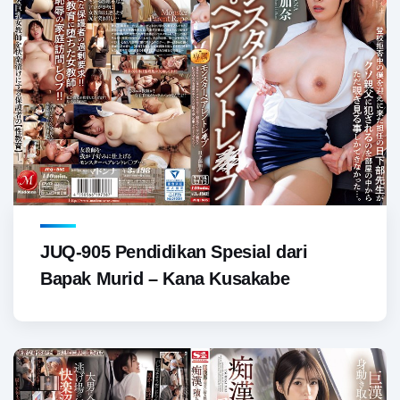
JUQ-905 Pendidikan Spesial dari
Bapak Murid – Kana Kusakabe