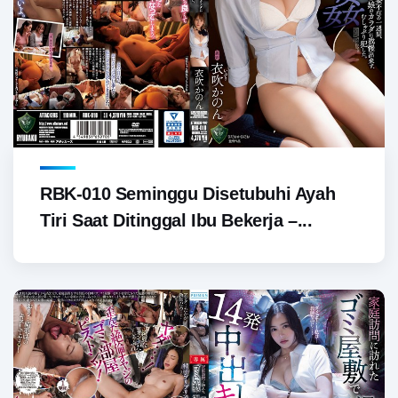
RBK-010 Seminggu Disetubuhi Ayah
Tiri Saat Ditinggal Ibu Bekerja –...