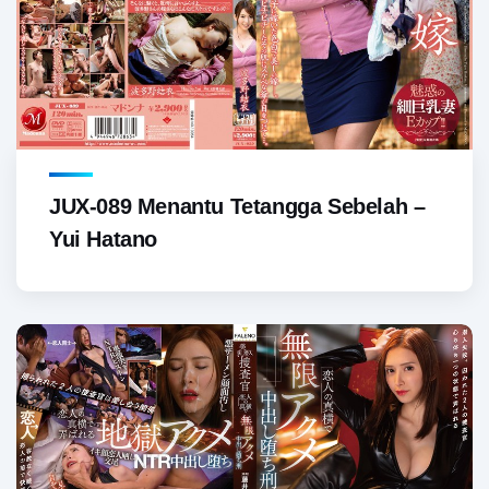
JUX-089 Menantu Tetangga Sebelah –
Yui Hatano