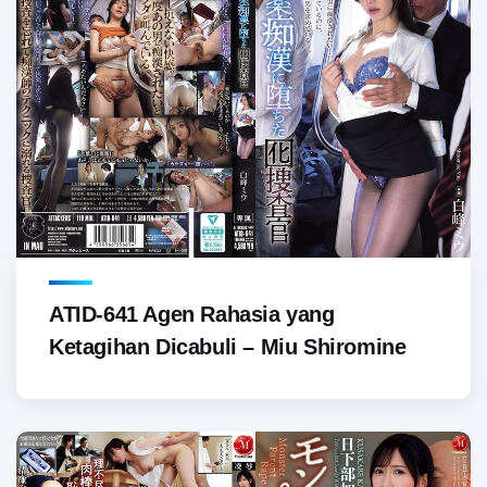
ATID-641 Agen Rahasia yang
Ketagihan Dicabuli – Miu Shiromine