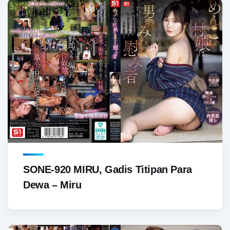
SONE-920 MIRU, Gadis Titipan Para
Dewa – Miru