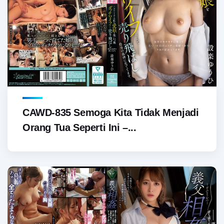
CAWD-835 Semoga Kita Tidak Menjadi
Orang Tua Seperti Ini –...