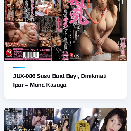
JUX-086 Susu Buat Bayi, Dinikmati
Ipar – Mona Kasuga