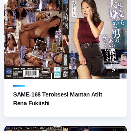
SAME-168 Terobsesi Mantan Atlit –
Rena Fukiishi