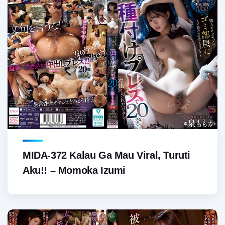
MIDA-372 Kalau Ga Mau Viral, Turuti
Aku!! – Momoka Izumi