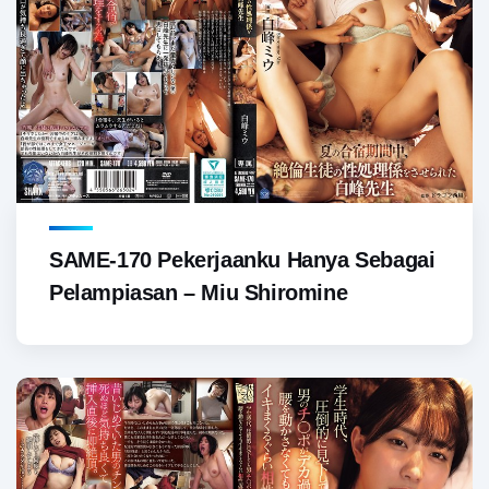
SAME-170 Pekerjaanku Hanya Sebagai
Pelampiasan – Miu Shiromine