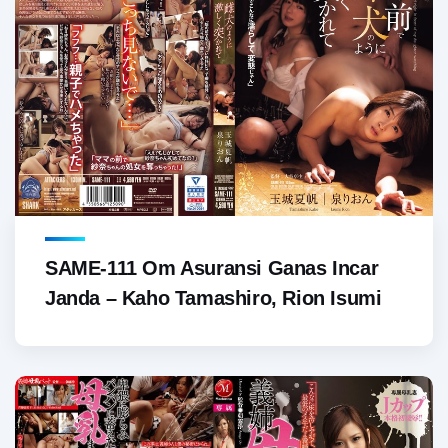
SAME-111 Om Asuransi Ganas Incar
Janda – Kaho Tamashiro, Rion Isumi