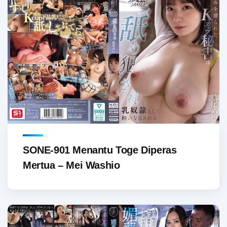
SONE-901 Menantu Toge Diperas
Mertua – Mei Washio