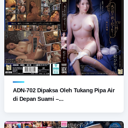
ADN-702 Dipaksa Oleh Tukang Pipa Air
di Depan Suami –...