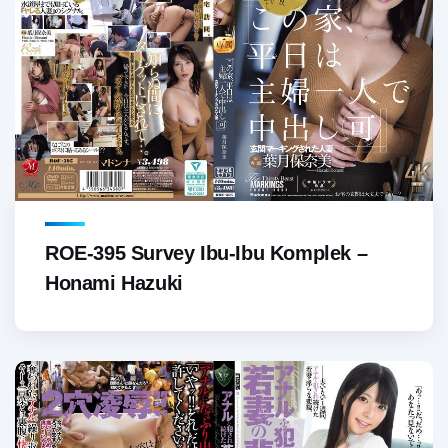
ROE-395 Survey Ibu-Ibu Komplek –
Honami Hazuki