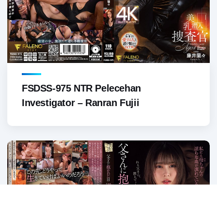
FSDSS-975 NTR Pelecehan
Investigator – Ranran Fujii