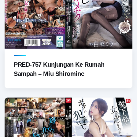
PRED-757 Kunjungan Ke Rumah
Sampah – Miu Shiromine