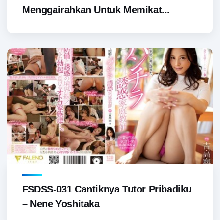
Menggairahkan Untuk Memikat...
FSDSS-031 Cantiknya Tutor Pribadiku
– Nene Yoshitaka