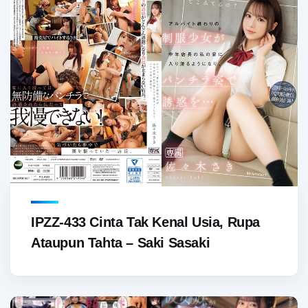
IPZZ-433 Cinta Tak Kenal Usia, Rupa
Ataupun Tahta – Saki Sasaki