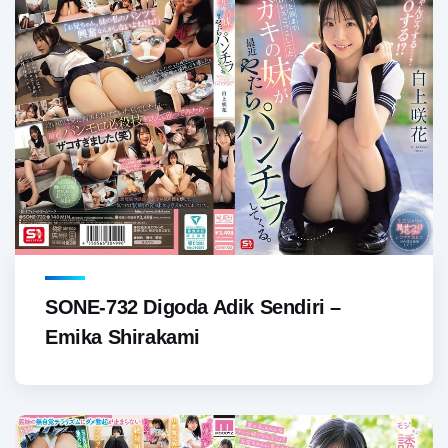
SONE-732 Digoda Adik Sendiri –
Emika Shirakami