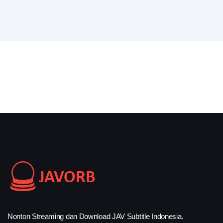
Nonton Streaming dan Download JAV Subtitle Indonesia.