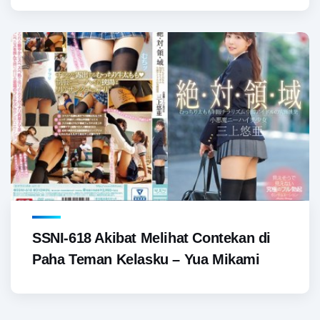
SSNI-618 Akibat Melihat Contekan di
Paha Teman Kelasku – Yua Mikami