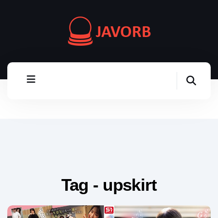
Tag - upskirt