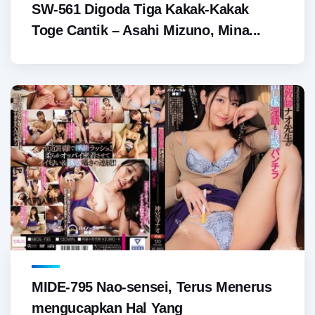
SW-561 Digoda Tiga Kakak-Kakak
Toge Cantik – Asahi Mizuno, Mina...
MIDE-795 Nao-sensei, Terus Menerus
mengucapkan Hal Yang