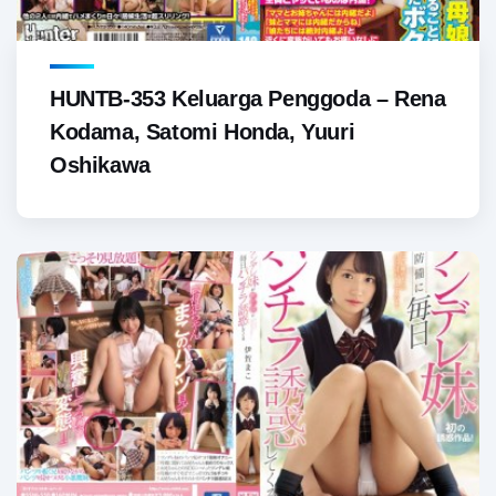
HUNTB-353 Keluarga Penggoda – Rena
Kodama, Satomi Honda, Yuuri
Oshikawa