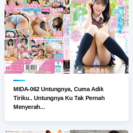
MIDA-062 Untungnya, Cuma Adik
Tiriku.. Untungnya Ku Tak Pernah
Menyerah...