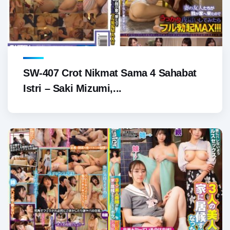
SW-407 Crot Nikmat Sama 4 Sahabat
Istri – Saki Mizumi,...