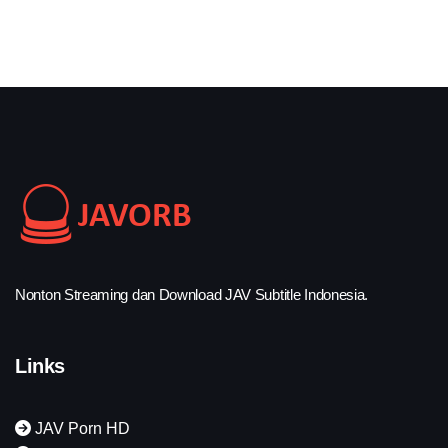
Nonton Streaming dan Download JAV Subtitle Indonesia.
Links
JAV Porn HD