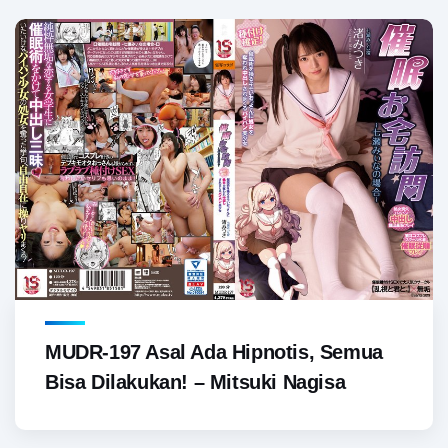
MUDR-197 Asal Ada Hipnotis, Semua
Bisa Dilakukan! – Mitsuki Nagisa