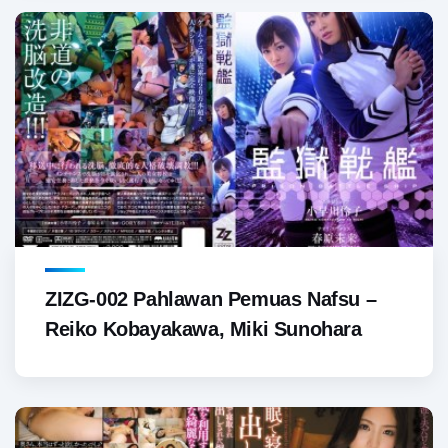
ZIZG-002 Pahlawan Pemuas Nafsu –
Reiko Kobayakawa, Miki Sunohara