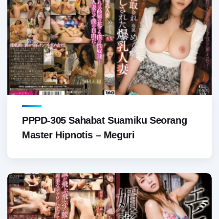
PPPD-305 Sahabat Suamiku Seorang
Master Hipnotis – Meguri