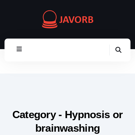
Category - Hypnosis or
brainwashing