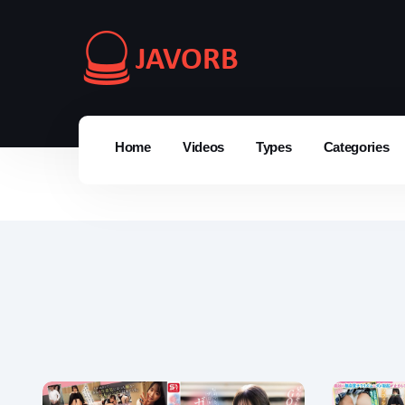
Home
Videos
Types
Categories