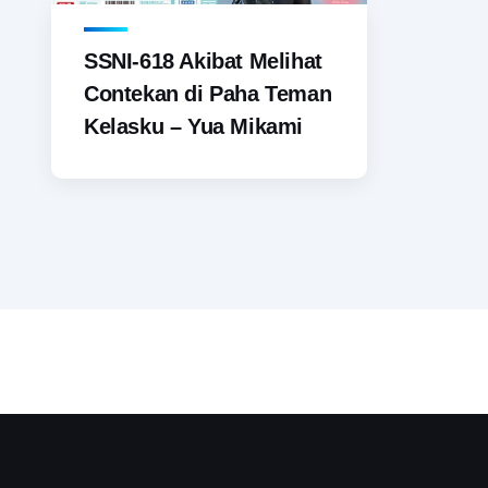
SSNI-618 Akibat Melihat
Contekan di Paha Teman
Kelasku – Yua Mikami