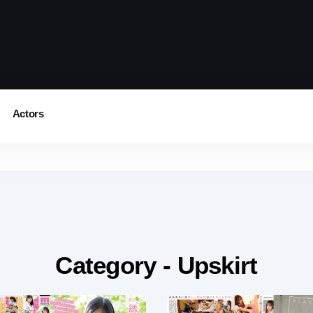
Actors
Category - Upskirt