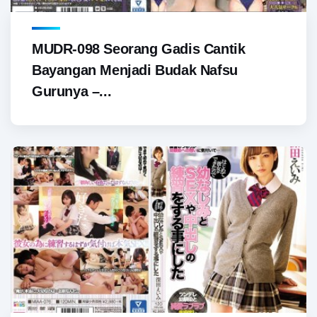
MUDR-098 Seorang Gadis Cantik
Bayangan Menjadi Budak Nafsu
Gurunya –...