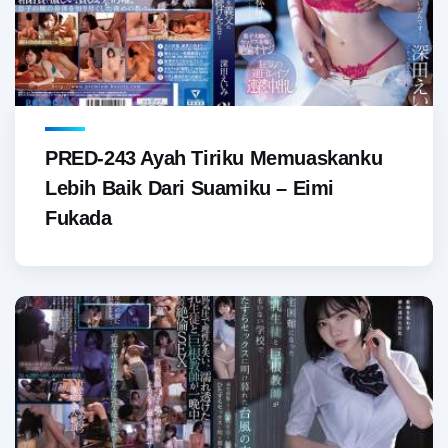
PRED-243 Ayah Tiriku Memuaskanku
Lebih Baik Dari Suamiku – Eimi
Fukada