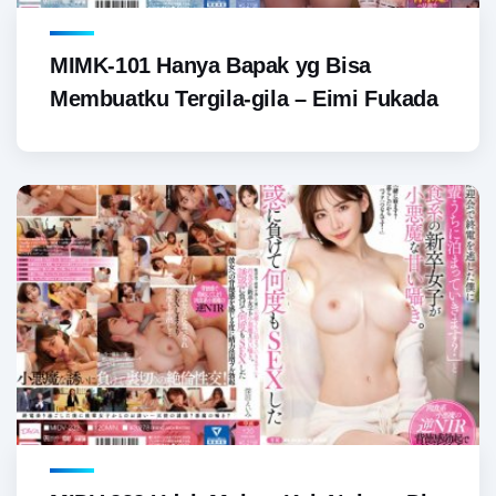
MIMK-101 Hanya Bapak yg Bisa
Membuatku Tergila-gila – Eimi Fukada