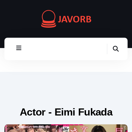
Actor - Eimi Fukada