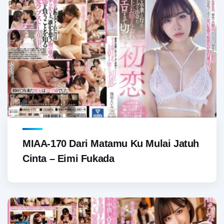
MIAA-170 Dari Matamu Ku Mulai Jatuh
Cinta – Eimi Fukada