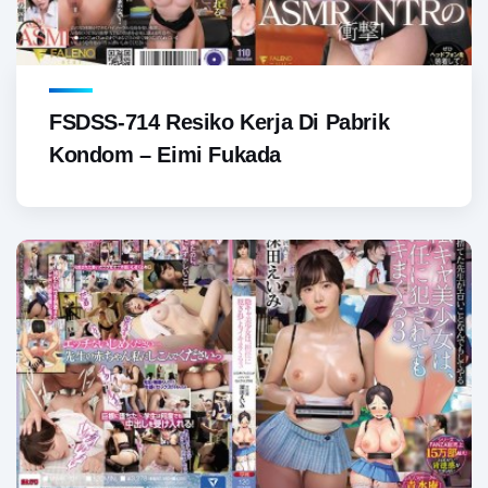
FSDSS-714 Resiko Kerja Di Pabrik
Kondom – Eimi Fukada