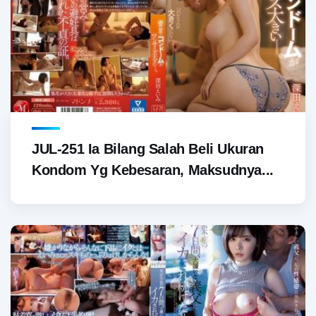
JUL-251 Ia Bilang Salah Beli Ukuran
Kondom Yg Kebesaran, Maksudnya...