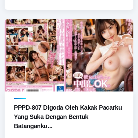
PPPD-807 Digoda Oleh Kakak Pacarku
Yang Suka Dengan Bentuk
Batanganku...