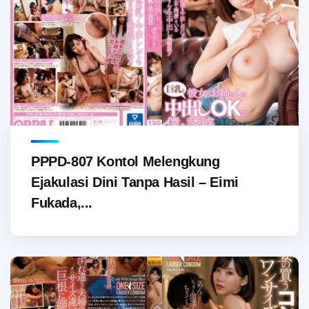
PPPD-807 Kontol Melengkung
Ejakulasi Dini Tanpa Hasil – Eimi
Fukada,...