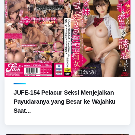
JUFE-154 Pelacur Seksi Menjejalkan
Payudaranya yang Besar ke Wajahku
Saat...