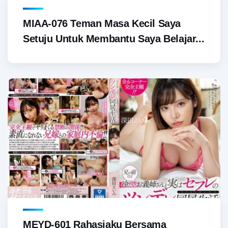
MIAA-076 Teman Masa Kecil Saya
Setuju Untuk Membantu Saya Belajar...
MEYD-601 Rahasiaku Bersama