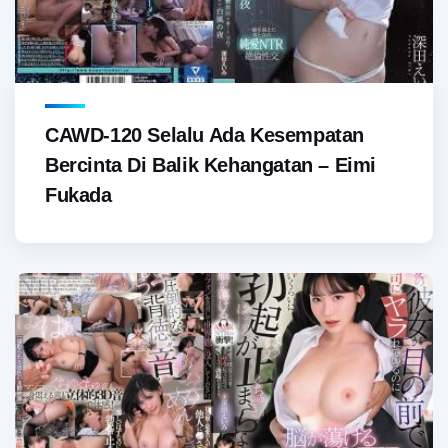
CAWD-120 Selalu Ada Kesempatan
Bercinta Di Balik Kehangatan – Eimi
Fukada