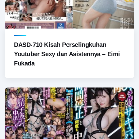
DASD-710 Kisah Perselingkuhan
Youtuber Sexy dan Asistennya – Eimi
Fukada