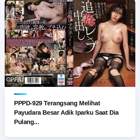
PPPD-929 Terangsang Melihat
Payudara Besar Adik Iparku Saat Dia
Pulang...