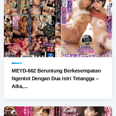
MEYD-662 Beruntung Berkesempatan
Ngentot Dengan Dua Istri Tetangga –
Aika,...