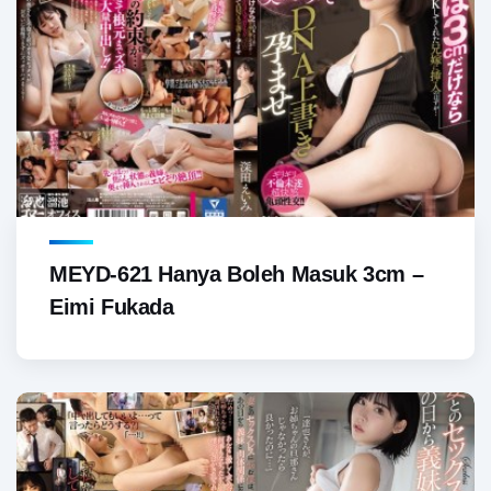
MEYD-621 Hanya Boleh Masuk 3cm –
Eimi Fukada