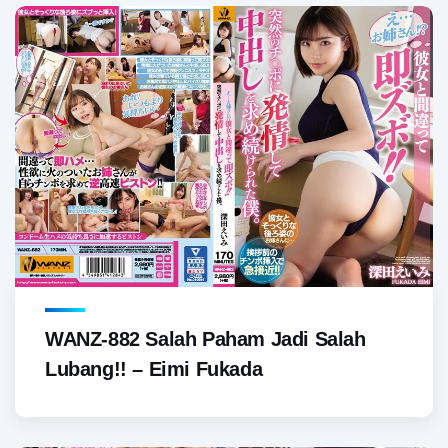
WANZ-882 Salah Paham Jadi Salah
Lubang!! – Eimi Fukada