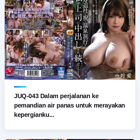
JUQ-043 Dalam perjalanan ke
pemandian air panas untuk merayakan
kepergianku...