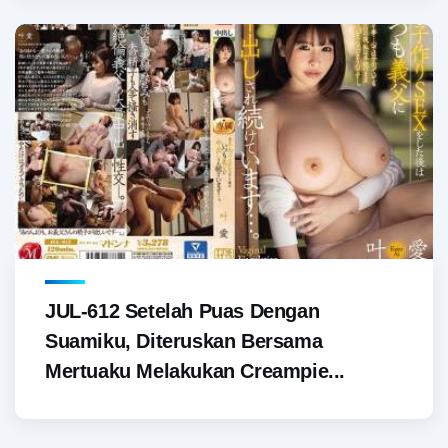
JUL-612 Setelah Puas Dengan
Suamiku, Diteruskan Bersama
Mertuaku Melakukan Creampie...