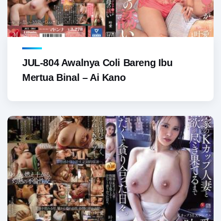
JUL-804 Awalnya Coli Bareng Ibu
Mertua Binal – Ai Kano